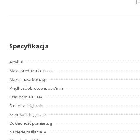
Specyfikacja
Artykuł
Maks. średnica koła, cale
Maks. masa koła, kg
Prędkość obrotowa, obr/min
Czas pomiaru, sek
Średnica felgi, cale
Szerokość felgi, cale
Dokładność pomiaru, g
Napięcie zasilania, V