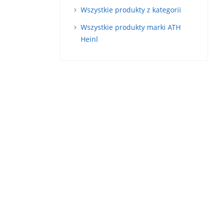
Wszystkie produkty z kategorii
Wszystkie produkty marki ATH
Heinl