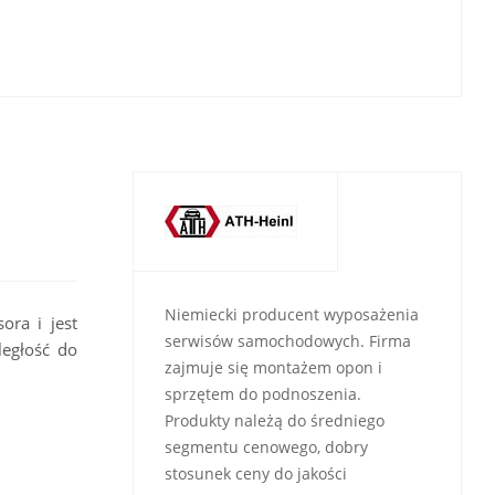
Niemiecki producent wyposażenia
ora i jest
serwisów samochodowych. Firma
ległość do
zajmuje się montażem opon i
sprzętem do podnoszenia.
Produkty należą do średniego
segmentu cenowego, dobry
stosunek ceny do jakości