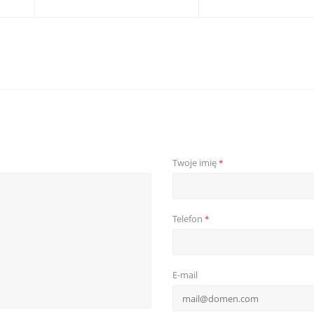
Twoje imię
*
Telefon
*
E-mail