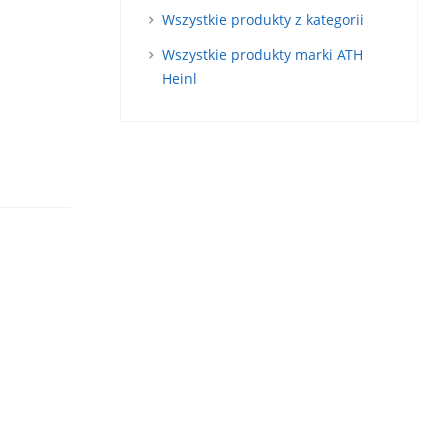
Wszystkie produkty z kategorii
Wszystkie produkty marki ATH
Heinl