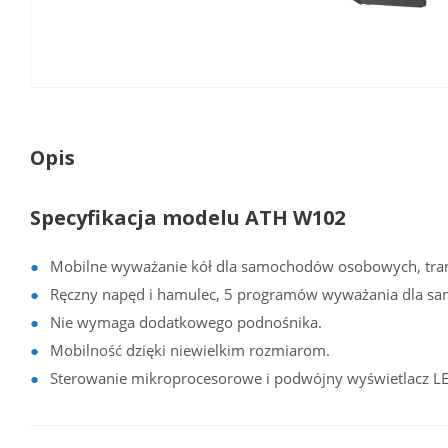
Opis
Specyfikacja modelu ATH W102
Mobilne wyważanie kół dla samochodów osobowych, tran
Ręczny napęd i hamulec, 5 programów wyważania dla s
Nie wymaga dodatkowego podnośnika.
Mobilność dzięki niewielkim rozmiarom.
Sterowanie mikroprocesorowe i podwójny wyświetlacz LE