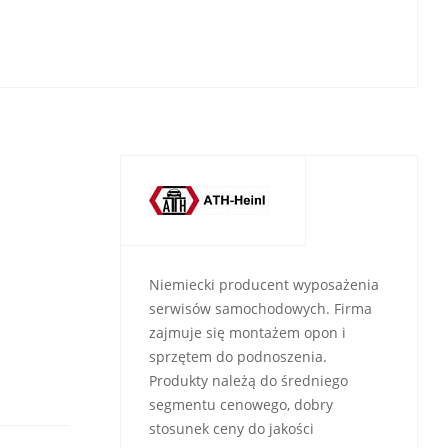
Niemiecki producent wyposażenia
serwisów samochodowych. Firma
zajmuje się montażem opon i
sprzętem do podnoszenia.
Produkty należą do średniego
segmentu cenowego, dobry
stosunek ceny do jakości