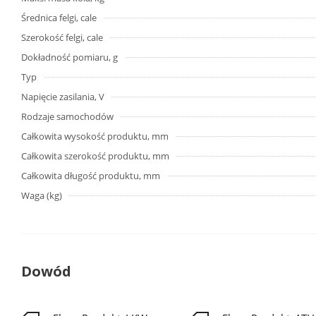
Średnica felgi, cale
Szerokość felgi, cale
Dokładność pomiaru, g
Typ
Napięcie zasilania, V
Rodzaje samochodów
Całkowita wysokość produktu, mm
Całkowita szerokość produktu, mm
Całkowita długość produktu, mm
Waga (kg)
Dowód