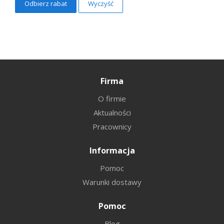
Wyczyść
Firma
O firmie
Aktualności
Pracownicy
Informacja
Pomoc
Warunki dostawy
Pomoc
Blog