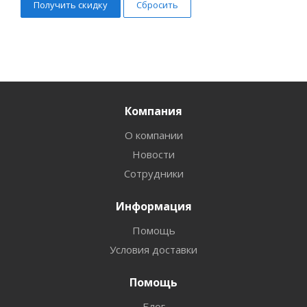
Сбросить
Компания
О компании
Новости
Сотрудники
Информация
Помощь
Условия доставки
Помощь
Блог