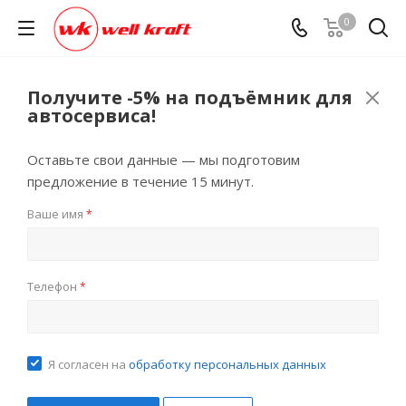
0
Получите -5% на подъёмник для
автосервиса!
Оставьте свои данные — мы подготовим
предложение в течение 15 минут.
Ваше имя
*
Телефон
*
Я согласен на
обработку персональных данных