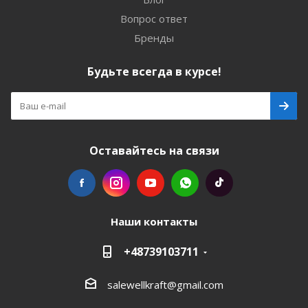
Вопрос ответ
Бренды
Будьте всегда в курсе!
Оставайтесь на связи
Наши контакты
+48739103711
salewellkraft@gmail.com