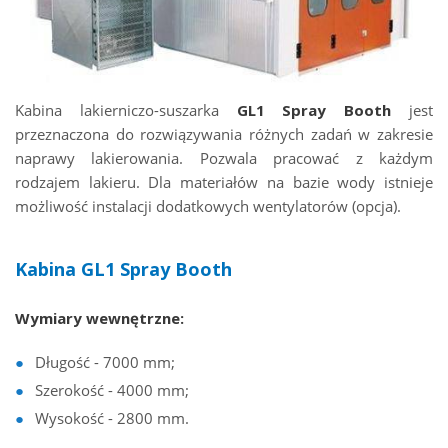
Kabina lakierniczo-suszarka
GL1 Spray Booth
jest
przeznaczona do rozwiązywania różnych zadań w zakresie
naprawy lakierowania. Pozwala pracować z każdym
rodzajem lakieru. Dla materiałów na bazie wody istnieje
możliwość instalacji dodatkowych wentylatorów (opcja).
Kabina GL1 Spray Booth
Wymiary wewnętrzne:
Długość - 7000 mm;
Szerokość - 4000 mm;
Wysokość - 2800 mm.