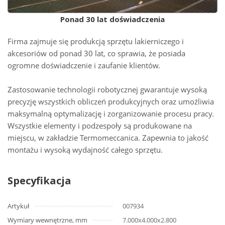
Ponad 30 lat doświadczenia
Firma zajmuje się produkcją sprzętu lakierniczego i
akcesoriów od ponad 30 lat, co sprawia, że posiada
ogromne doświadczenie i zaufanie klientów.
Zastosowanie technologii robotycznej gwarantuje wysoką
precyzję wszystkich obliczeń produkcyjnych oraz umożliwia
maksymalną optymalizację i zorganizowanie procesu pracy.
Wszystkie elementy i podzespoły są produkowane na
miejscu, w zakładzie Termomeccanica. Zapewnia to jakość
montażu i wysoką wydajność całego sprzętu.
Specyfikacja
Artykuł
007934
Wymiary wewnętrzne, mm
7.000x4.000x2.800