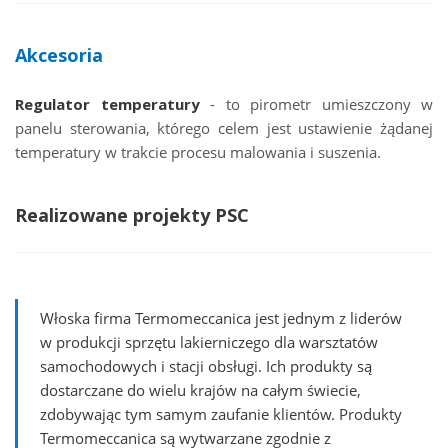
Akcesoria
Regulator temperatury
- to pirometr umieszczony w
panelu sterowania, którego celem jest ustawienie żądanej
temperatury w trakcie procesu malowania i suszenia.
Realizowane projekty PSC
Włoska firma Termomeccanica jest jednym z liderów
w produkcji sprzętu lakierniczego dla warsztatów
samochodowych i stacji obsługi. Ich produkty są
dostarczane do wielu krajów na całym świecie,
zdobywając tym samym zaufanie klientów. Produkty
Termomeccanica są wytwarzane zgodnie z