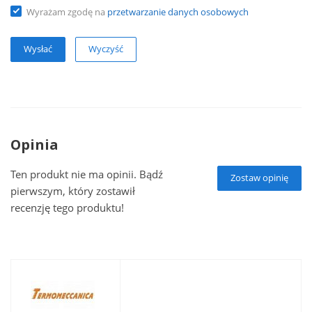
Wyrażam zgodę na
przetwarzanie danych osobowych
Wyczyść
Opinia
Ten produkt nie ma opinii. Bądź
Zostaw opinię
pierwszym, który zostawił
recenzję tego produktu!