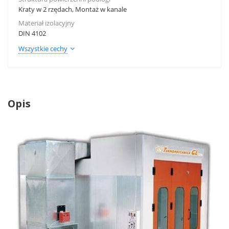
Kraty w 2 rzędach, Montaż w kanale
Materiał izolacyjny
DIN 4102
Wszystkie cechy
Opis