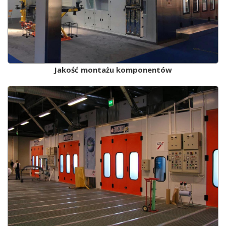
Jakość montażu komponentów