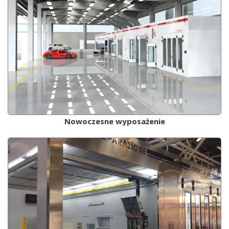
Nowoczesne wyposażenie