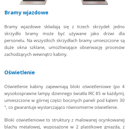
Bramy wjazdowe
Bramy wjazdowe składają się z trzech skrzydeł: jedno
skrzydło bramy może być używane jako drzwi dla
personelu. Na wszystkich skrzydłach bramy umieszczone są
duże okna szklane, umożliwiające obserwację procesów
zachodzących wewnątrz kabiny.
Oświetlenie
Oświetlenie kabiny zapewniają bloki oświetleniowe (po 4
wysokosprawne lampy dziennego światła IRC 85 w każdym),
umieszczone w górnej części bocznych paneli pod kątem 30
°, co gwarantuje wystarczająco równomierne oświetlenie.
Bloki oświetleniowe to struktury z malowanej ocynkowanej
blachy metalowej, wyposażone w 2 plastikowe gniazda, z