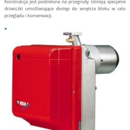
Konstrukcja jest podzielona na przegrody. Istnieją specjalne
drzwiczki umożliwiające dostęp do wnętrza bloku w celu
przeglądu i konserwacji.