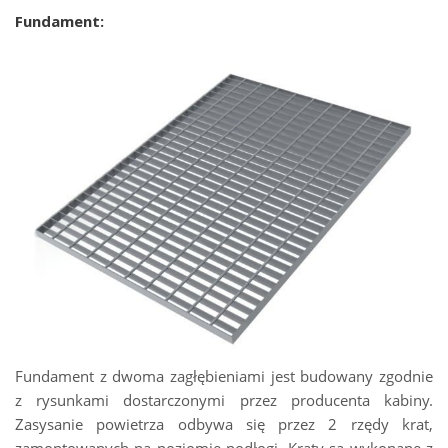
Fundament:
Fundament z dwoma zagłębieniami jest budowany zgodnie
z rysunkami dostarczonymi przez producenta kabiny.
Zasysanie powietrza odbywa się przez 2 rzędy krat,