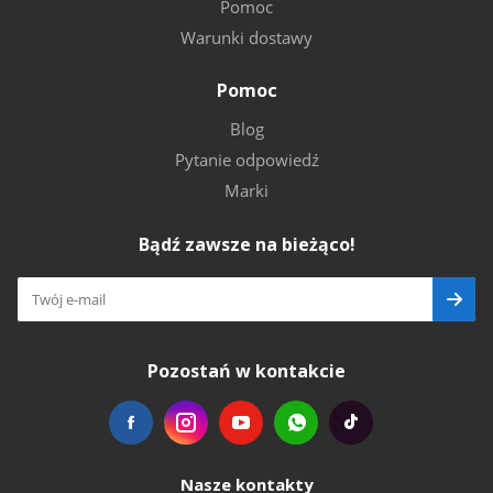
Pomoc
Warunki dostawy
Pomoc
Blog
Pytanie odpowiedź
Marki
Bądź zawsze na bieżąco!
Pozostań w kontakcie
Nasze kontakty