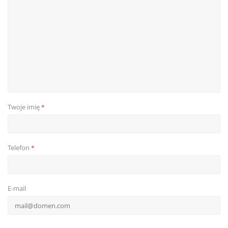
Twoje imię
*
Telefon
*
E-mail