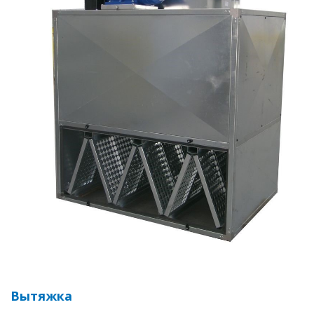
Вытяжка