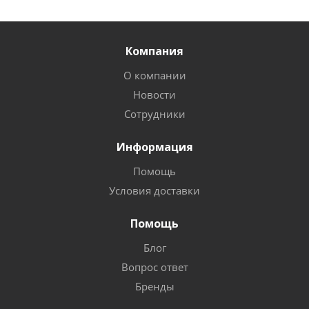
Компания
О компании
Новости
Сотрудники
Информация
Помощь
Условия доставки
Помощь
Блог
Вопрос ответ
Бренды