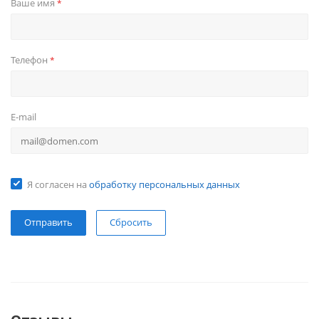
Ваше имя
*
Телефон
*
E-mail
Я согласен на
обработку персональных данных
Сбросить