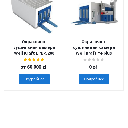
Окрасочно-
Окрасочно-
сушильная камера
сушильная камера
Well Kraft LPB-9200
Well Kraft Y4 plus
от
60 000 zł
0
zł
Подробнее
Подробнее