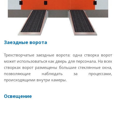
Заездные ворота
Трехстворчатые заездные ворота: одна створка ворот
может использоваться как дверь для персонала. На всех
створках ворот размещены большие стеклянные окна,
позволяющие наблюдать за процессами,
происходящими внутри камеры.
Освещение