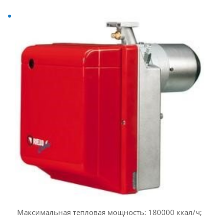
Максимальная тепловая мощность: 180000 ккал/ч;