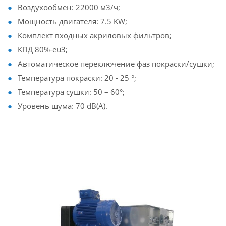
Воздухообмен: 22000 м3/ч;
Мощность двигателя: 7.5 KW;
Комплект входных акриловых фильтров;
КПД 80%-eu3;
Автоматическое переключение фаз покраски/сушки;
Температура покраски: 20 - 25 °;
Температура сушки: 50 – 60°;
Уровень шума: 70 dB(A).