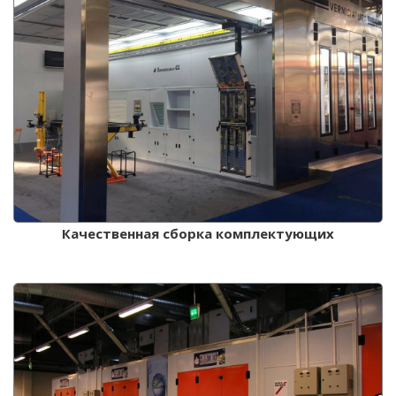
Качественная сборка комплектующих