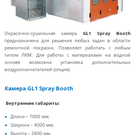
Окрасочно-сушильная камера
GL1 Spray Booth
предназначена для решения любых задач в области
ремонтной покраски. Позволяет работать с любым
типом ЛКМ. Для работы с материалами на водной
основе возможна установка дополнительных
воздухонагнетателей (опция).
Камера GL1 Spray Booth
Внутренние габариты:
Длина – 7000 мм;
Ширина – 4000 мм;
Высота – 2800 мм.