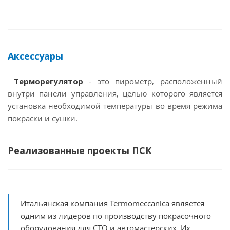
Аксессуары
Терморегулятор
- это пирометр, расположенный
внутри панели управления, целью которого является
установка необходимой температуры во время режима
покраски и сушки.
Реализованные проекты ПСК
Итальянская компания Termomeccanica является
одним из лидеров по производству покрасочного
оборудования для СТО и автомастерских. Их