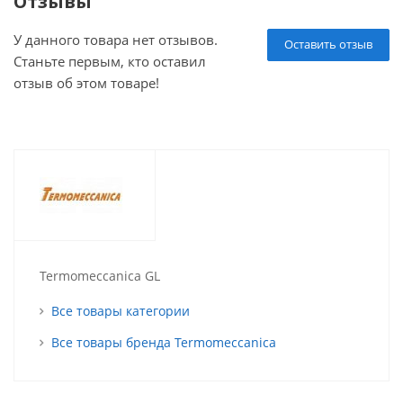
Отзывы
У данного товара нет отзывов.
Оставить отзыв
Станьте первым, кто оставил
отзыв об этом товаре!
Termomeccanica GL
Все товары категории
Все товары бренда Termomeccanica