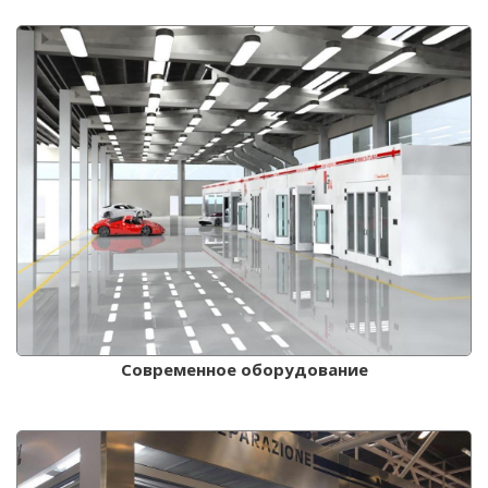
Современное оборудование