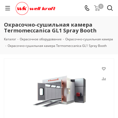
0
Окрасочно-сушильная камера
Termomeccanica GL1 Spray Booth
Каталог
-
Окрасочное оборудование
-
Окрасочно-сушильная камера
-
Окрасочно-сушильная камера Termomeccanica GL1 Spray Booth