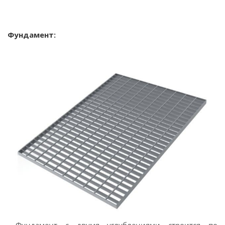
Фундамент: