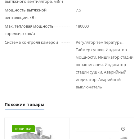
вытяжного вентилятора, м3/ч
Мощность вытяжной
7.5
вентиляции, кВт
Мак. тепловая мощность
180000
горелки, ккал/ч
Система контроля камерой
Регулятор температуры,
Таймер сушки, Индикатор
мощности, Индикатор стадии
окрашивания, Индикатор
стадии сушки, Аварийный
индикатор, Аварийный
выключатель
Похожие товары
НОВИНКИ