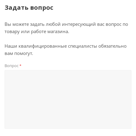
Задать вопрос
Вы можете задать любой интересующий вас вопрос по
товару или работе магазина.
Наши квалифицированные специалисты обязательно
вам помогут.
Вопрос
*