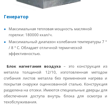
Генератор
Максимальная тепловая мощность масляной
горелки: 180000 ккал/ч.
Максимальный диапазон колебания температуры 7 °
/ 8 ° C. Обладает отличной термической
эффективностью.
Блок нагнетания воздуха
– это конструкция из
металла толщиной 12/10, изготовленная методом
сгибания листов металла без применения нагрева и
покрытая снаружи оцинкованной сталью. Конструкция
разделена на отсеки. Имеются специальные дверцы для
обеспечения доступа внутрь блока для осмотра и
техобслуживания.