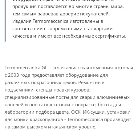
продукция поставляется во многие страны мира,
тем самым завоевав доверие покупателей.
Изделия Termomeccanica изготовлены в
соответствии с современными стандартами
качества и имеют все необходимые сертификаты.
Termomeccanica GL – это итальянская компания, которая
с 2003 года предоставляет оборудование для
различных покрасочных цехов. Ремонтные
подъемники, стенды правки кузовов,
специализированные посты для сварки алюминиевых
панелей и посты подготовки к покраске, боксы для
лаборатории подбора цвета, ОСК, ИК-сушки, установки
для мойки краскопультов - Termomeccanica производит
на самом высоком итальянском уровне.