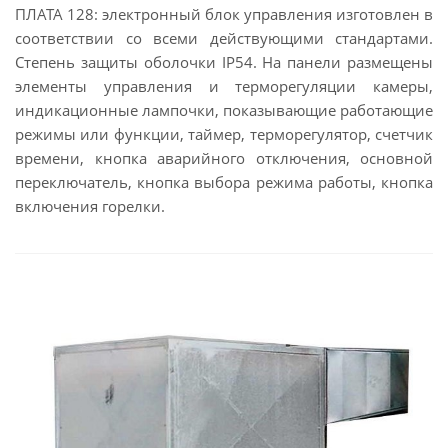
ПЛАТА 128: электронный блок управления изготовлен в
соответствии со всеми действующими стандартами.
Степень защиты оболочки IP54. На панели размещены
элементы управления и терморегуляции камеры,
индикационные лампочки, показывающие работающие
режимы или функции, таймер, терморегулятор, счетчик
времени, кнопка аварийного отключения, основной
переключатель, кнопка выбора режима работы, кнопка
включения горелки.