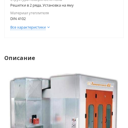
Решетки в 2 ряда, Установка на яму
Материал утеплителя
DIN 4102
Все характеристики
Описание