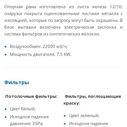
Опорная рама изготовлена из листа железа 12/10,
снаружи покрыта оцинкованными листами металла с
изоляцией, которые по запросу могут быть окрашены. В
блок вытяжки включена электрическая заслонка и
система фильтров из синтетических волокон.
Воздухообмен: 22000 м3/ч;
Мощность двигателя: 7.5 KW.
Фильтры
Потолочные фильтры:
Фильтры, поглощающие
краску:
Цвет белый;
Цвет зеленый;
Исходное падение
давления: 35Pa;
Исходное падение