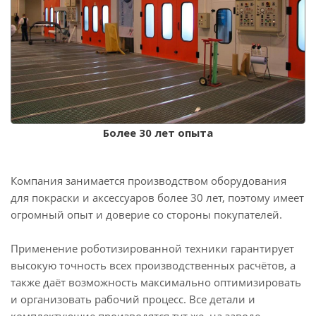
Более 30 лет опыта
Компания занимается производством оборудования
для покраски и аксессуаров более 30 лет, поэтому имеет
огромный опыт и доверие со стороны покупателей.
Применение роботизированной техники гарантирует
высокую точность всех производственных расчётов, а
также даёт возможность максимально оптимизировать
и организовать рабочий процесс. Все детали и