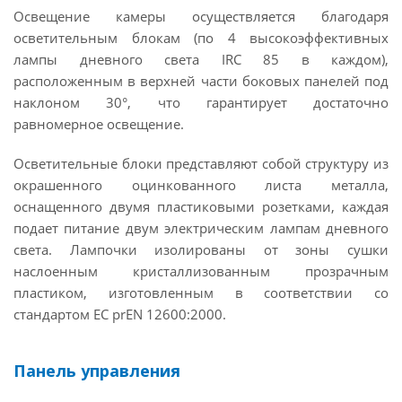
Освещение камеры осуществляется благодаря
осветительным блокам (по 4 высокоэффективных
лампы дневного света IRC 85 в каждом),
расположенным в верхней части боковых панелей под
наклоном 30°, что гарантирует достаточно
равномерное освещение.
Осветительные блоки представляют собой структуру из
окрашенного оцинкованного листа металла,
оснащенного двумя пластиковыми розетками, каждая
подает питание двум электрическим лампам дневного
света. Лампочки изолированы от зоны сушки
наслоенным кристаллизованным прозрачным
пластиком, изготовленным в соответствии со
стандартом ЕС prEN 12600:2000.
Панель управления