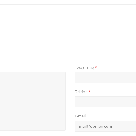
Twoje imię
*
Telefon
*
E-mail