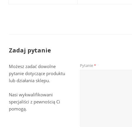
Zadaj pytanie
Pytanie
*
Możesz zadać dowolne
pytanie dotyczące produktu
lub działania sklepu.
Nasi wykwalifikowani
specjaliści z pewnością Ci
pomogą.