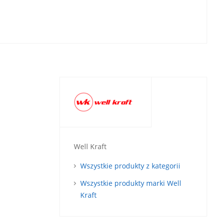
Well Kraft
Wszystkie produkty z kategorii
Wszystkie produkty marki Well
Kraft