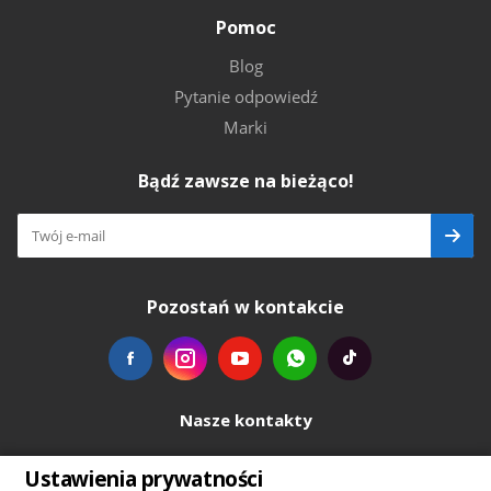
Pomoc
Blog
Pytanie odpowiedź
Marki
Bądź zawsze na bieżąco!
Pozostań w kontakcie
Nasze kontakty
+48739103711
Ustawienia prywatności