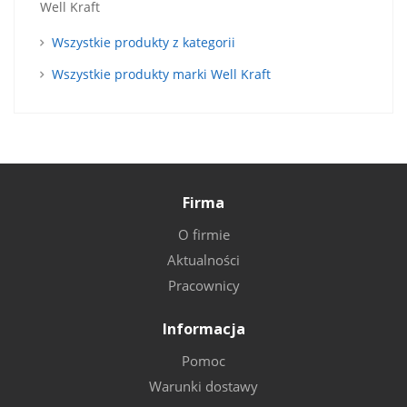
Well Kraft
Wszystkie produkty z kategorii
Wszystkie produkty marki Well Kraft
Firma
O firmie
Aktualności
Pracownicy
Informacja
Pomoc
Warunki dostawy