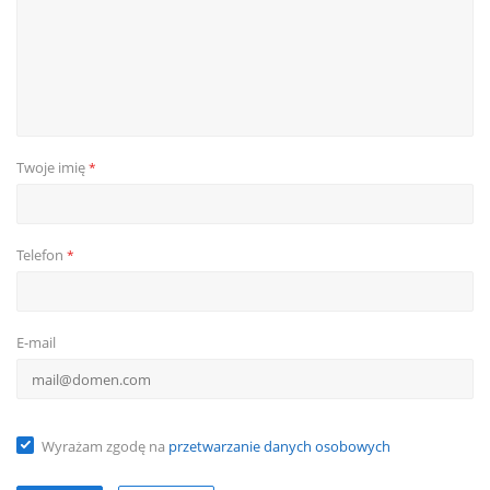
Twoje imię
*
Telefon
*
E-mail
Wyrażam zgodę na
przetwarzanie danych osobowych