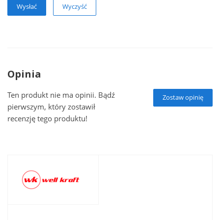
Wyczyść
Opinia
Ten produkt nie ma opinii. Bądź
Zostaw opinię
pierwszym, który zostawił
recenzję tego produktu!