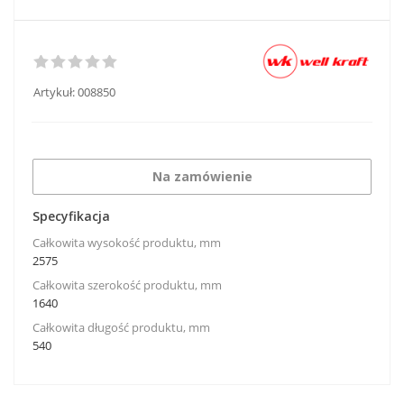
Artykuł:
008850
Na zamówienie
Specyfikacja
Całkowita wysokość produktu, mm
2575
Całkowita szerokość produktu, mm
1640
Całkowita długość produktu, mm
540