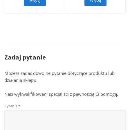
Więcej
Więcej
Zadaj pytanie
Możesz zadać dowolne pytanie dotyczące produktu lub
działania sklepu.
Nasi wykwalifikowani specjaliści z pewnością Ci pomogą.
Pytanie
*