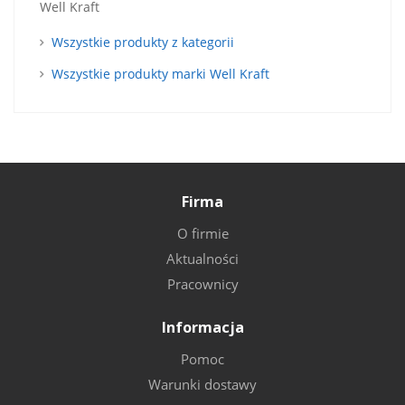
Well Kraft
Wszystkie produkty z kategorii
Wszystkie produkty marki Well Kraft
Firma
O firmie
Aktualności
Pracownicy
Informacja
Pomoc
Warunki dostawy