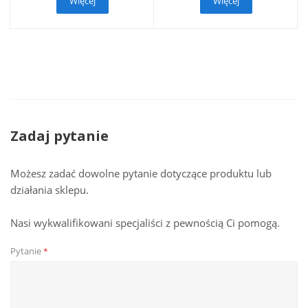
Więcej
Więcej
Zadaj pytanie
Możesz zadać dowolne pytanie dotyczące produktu lub
działania sklepu.
Nasi wykwalifikowani specjaliści z pewnością Ci pomogą.
Pytanie
*