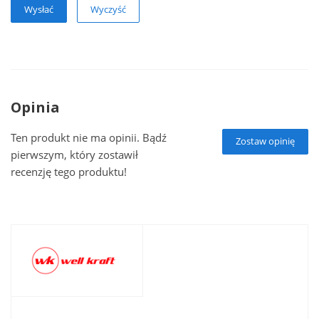
Wyczyść
Opinia
Ten produkt nie ma opinii. Bądź
Zostaw opinię
pierwszym, który zostawił
recenzję tego produktu!