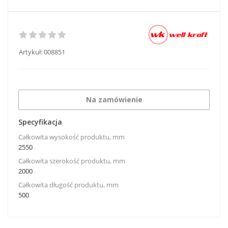
Artykuł:
008851
Na zamówienie
Specyfikacja
Całkowita wysokość produktu, mm
2550
Całkowita szerokość produktu, mm
2000
Całkowita długość produktu, mm
500