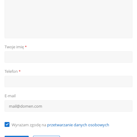
Twoje imię
*
Telefon
*
E-mail
Wyrażam zgodę na
przetwarzanie danych osobowych