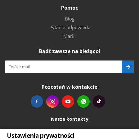
Pomoc
Blog
Pytanie odpowiedź
Marki
Bądź zawsze na bieżąco!
Pozostań w kontakcie
Nasze kontakty
+48739103711
Ustawienia prywatności