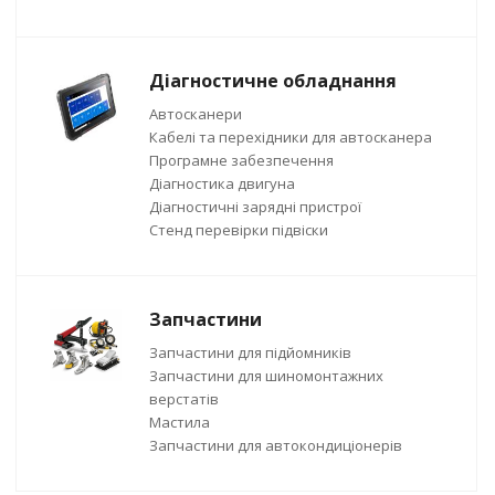
Діагностичне обладнання
Автосканери
Кабелі та перехідники для автосканера
Програмне забезпечення
Діагностика двигуна
Діагностичні зарядні пристрої
Стенд перевірки підвіски
Запчастини
Запчастини для підйомників
Запчастини для шиномонтажних
верстатів
Мастила
Запчастини для автокондиціонерів