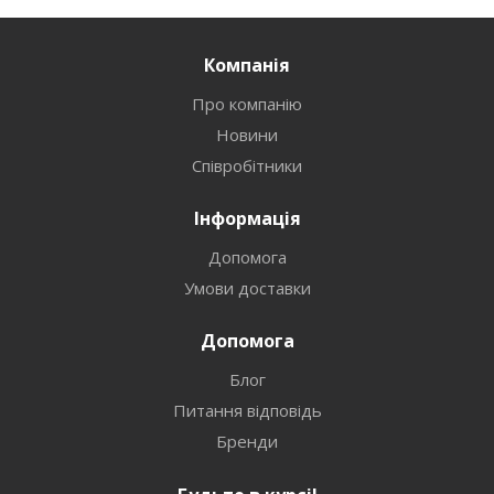
Компанія
Про компанію
Новини
Співробітники
Інформація
Допомога
Умови доставки
Допомога
Блог
Питання відповідь
Бренди