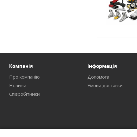
Компанія
Інформація
Про компанію
Допомога
Новини
Умови доставки
Співробітники