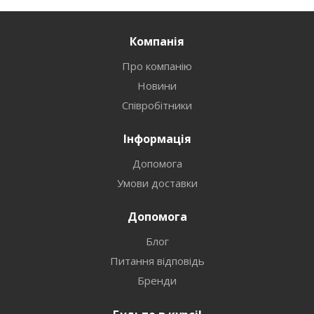
Компанія
Про компанію
Новини
Співробітники
Інформація
Допомога
Умови доставки
Допомога
Блог
Питання відповідь
Бренди