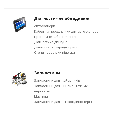
Діагностичне обладнання
Автосканери
Кабелі та перехідники для автосканера
Програмне забезпечення
Діагностика двигуна
Діагностичні зарядні пристрої
Стенд перевірки підвіски
Запчастини
Запчастини для підйомників
Запчастини для шиномонтажних
верстатів
Мастила
Запчастини для автокондиціонерів