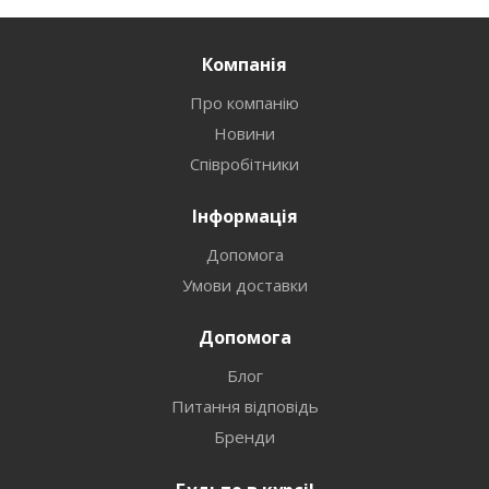
Компанія
Про компанію
Новини
Співробітники
Інформація
Допомога
Умови доставки
Допомога
Блог
Питання відповідь
Бренди