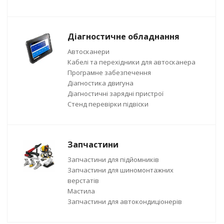
Діагностичне обладнання
Автосканери
Кабелі та перехідники для автосканера
Програмне забезпечення
Діагностика двигуна
Діагностичні зарядні пристрої
Стенд перевірки підвіски
Запчастини
Запчастини для підйомників
Запчастини для шиномонтажних
верстатів
Мастила
Запчастини для автокондиціонерів