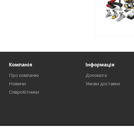
Компанія
Інформація
Про компанію
Допомога
Новини
Умови доставки
Співробітники