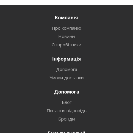
Компанія
Про компанію
Новини
Співробітники
Інформація
Допомога
Умови доставки
Допомога
Блог
Питання відповідь
Бренди