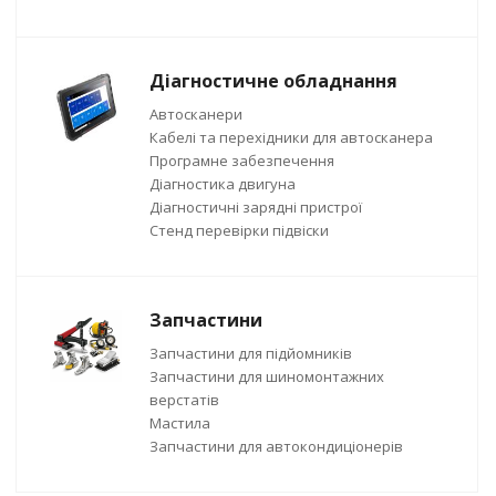
Діагностичне обладнання
Автосканери
Кабелі та перехідники для автосканера
Програмне забезпечення
Діагностика двигуна
Діагностичні зарядні пристрої
Стенд перевірки підвіски
Запчастини
Запчастини для підйомників
Запчастини для шиномонтажних
верстатів
Мастила
Запчастини для автокондиціонерів