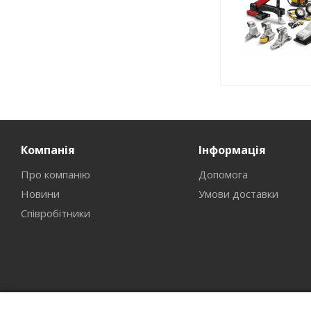
Компанія
Інформація
Про компанію
Допомога
Новини
Умови доставки
Співробітники