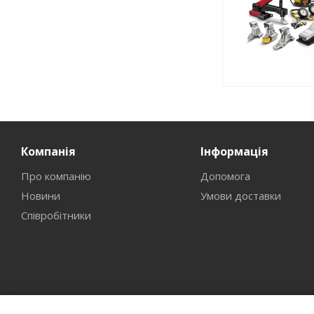
Компанія
Інформація
Про компанію
Допомога
Новини
Умови доставки
Співробітники