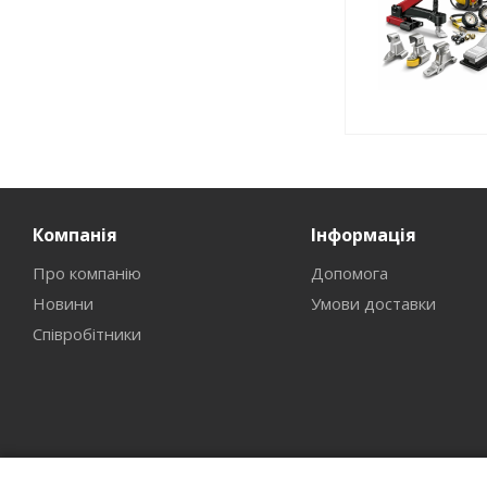
Компанія
Інформація
Про компанію
Допомога
Новини
Умови доставки
Співробітники