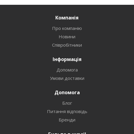
Компанія
Про компанію
Новини
Співробітники
Інформація
Допомога
Умови доставки
Допомога
Блог
Питання відповідь
Бренди