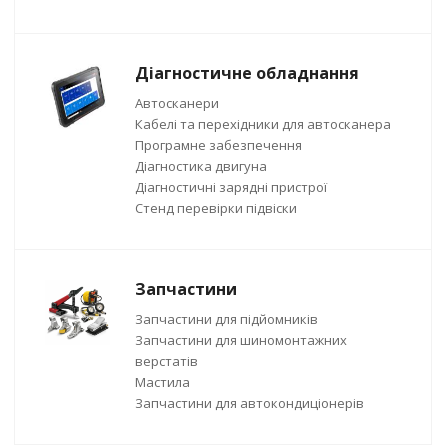
Діагностичне обладнання
Автосканери
Кабелі та перехідники для автосканера
Програмне забезпечення
Діагностика двигуна
Діагностичні зарядні пристрої
Стенд перевірки підвіски
Запчастини
Запчастини для підйомників
Запчастини для шиномонтажних
верстатів
Мастила
Запчастини для автокондиціонерів