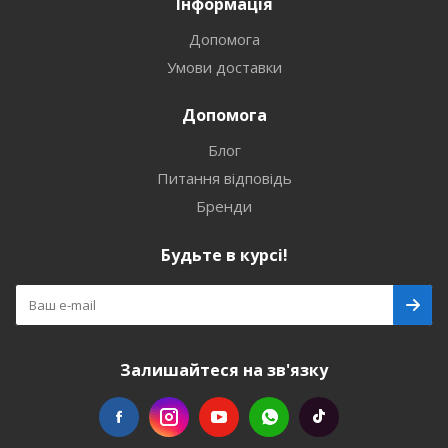
Інформація
Допомога
Умови доставки
Допомога
Блог
Питання відповідь
Бренди
Будьте в курсі!
Залишайтеся на зв'язку