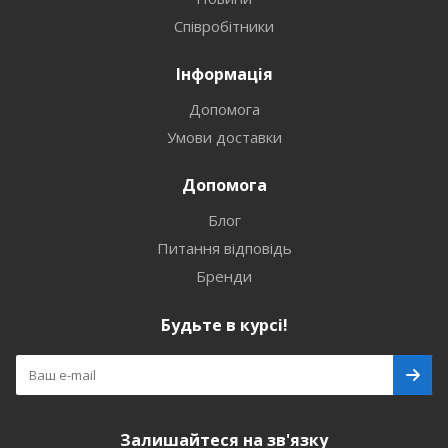
Співробітники
Інформація
Допомога
Умови доставки
Допомога
Блог
Питання відповідь
Бренди
Будьте в курсі!
Залишайтеся на зв'язку