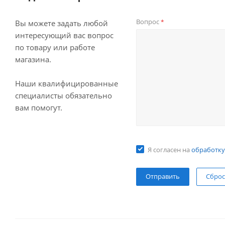
Вопрос
*
Вы можете задать любой
интересующий вас вопрос
по товару или работе
магазина.
Наши квалифицированные
специалисты обязательно
вам помогут.
Я согласен на
обработку
Сброс