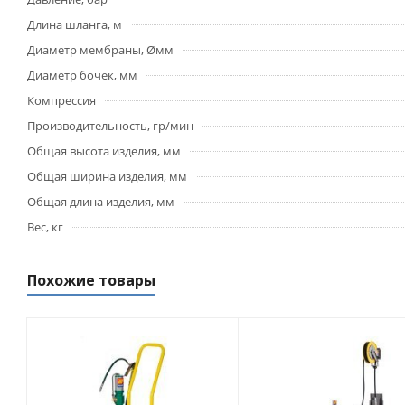
Длина шланга, м
Диаметр мембраны, Øмм
Диаметр бочек, мм
Компрессия
Производительность, гр/мин
Общая высота изделия, мм
Общая ширина изделия, мм
Общая длина изделия, мм
Вес, кг
Похожие товары