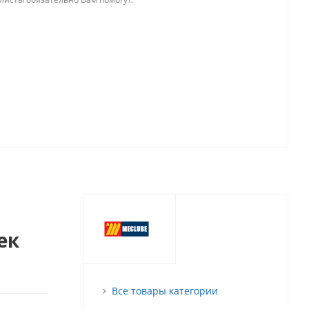
ек
Все товары категории