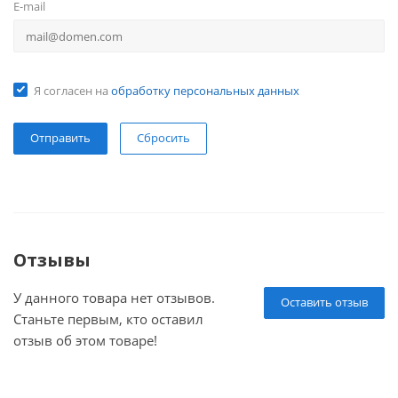
E-mail
Я согласен на
обработку персональных данных
Сбросить
Отзывы
У данного товара нет отзывов.
Оставить отзыв
Станьте первым, кто оставил
отзыв об этом товаре!