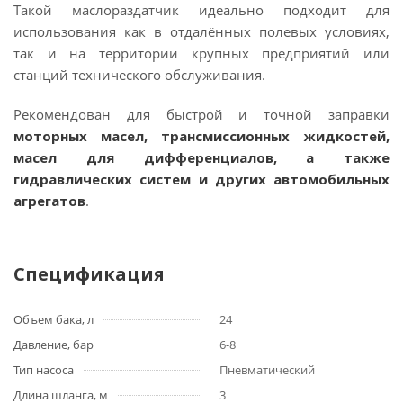
Такой маслораздатчик идеально подходит для
использования как в отдалённых полевых условиях,
так и на территории крупных предприятий или
станций технического обслуживания.
Рекомендован для быстрой и точной заправки
моторных масел, трансмиссионных жидкостей,
масел для дифференциалов, а также
гидравлических систем и других автомобильных
агрегатов
.
Спецификация
Объем бака, л
24
Давление, бар
6-8
Тип насоса
Пневматический
Длина шланга, м
3