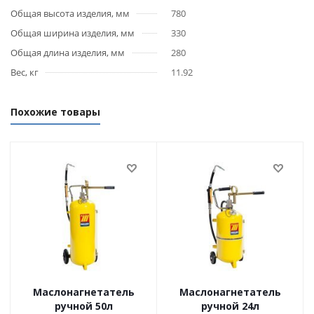
Общая высота изделия, мм
780
Общая ширина изделия, мм
330
Общая длина изделия, мм
280
Вес, кг
11.92
Похожие товары
Маслонагнетатель
Маслонагнетатель
ручной 50л
ручной 24л