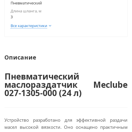
Пневматический
Длина шланга, м
3
Все характеристики
Описание
Пневматический
маслораздатчик Meclube
027-1305-000 (24 л)
Устройство разработано для эффективной раздачи
масел высокой вязкости. Оно оснащено практичным