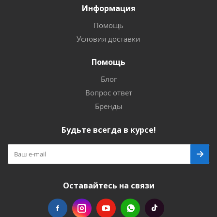
Информация
Помощь
Условия доставки
Помощь
Блог
Вопрос ответ
Бренды
Будьте всегда в курсе!
Оставайтесь на связи