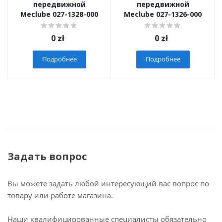
передвижной
передвижной
Meclube 027-1328-000
Meclube 027-1326-000
0
zł
0
zł
Подробнее
Подробнее
Задать вопрос
Вы можете задать любой интересующий вас вопрос по
товару или работе магазина.
Наши квалифицированные специалисты обязательно