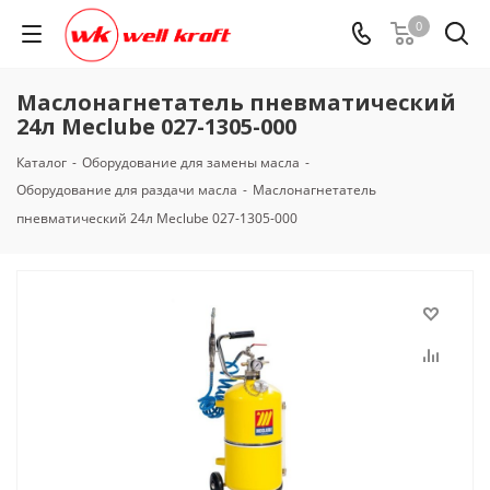
0
Маслонагнетатель пневматический
24л Meclube 027-1305-000
Каталог
-
Оборудование для замены масла
-
Оборудование для раздачи масла
-
Маслонагнетатель
пневматический 24л Meclube 027-1305-000