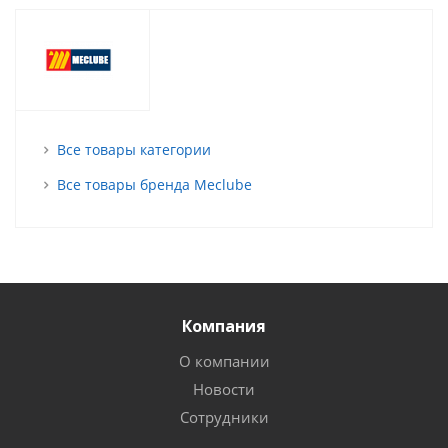
Все товары категории
Все товары бренда Meclube
Компания
О компании
Новости
Сотрудники