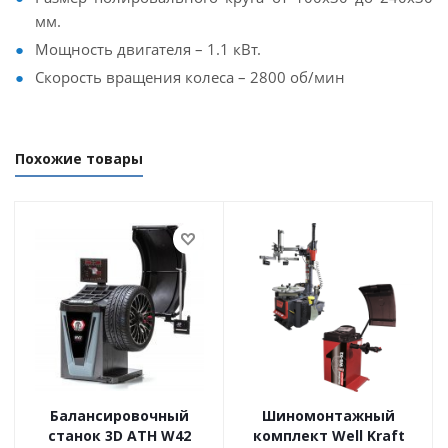
мм.
Мощность двигателя – 1.1 кВт.
Скорость вращения колеса – 2800 об/мин
Похожие товары
Балансировочный
Шиномонтажный
станок 3D ATH W42
комплект Well Kraft