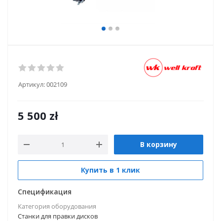
Артикул:
002109
5 500
zł
В корзину
Купить в 1 клик
Спецификация
Категория оборудования
Станки для правки дисков