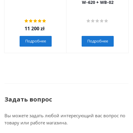
W-620 + WB-02
11 200
zł
Подробнее
Подробнее
Задать вопрос
Вы можете задать любой интересующий вас вопрос по
товару или работе магазина.