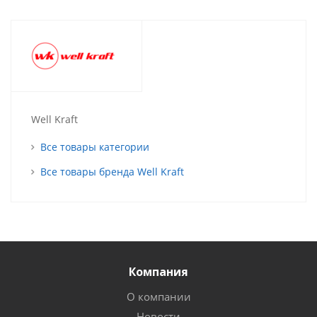
Well Kraft
Все товары категории
Все товары бренда Well Kraft
Компания
О компании
Новости