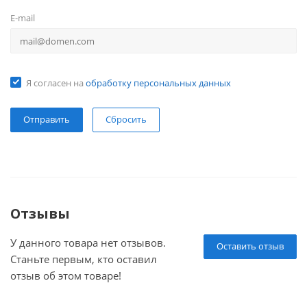
E-mail
Я согласен на
обработку персональных данных
Сбросить
Отзывы
У данного товара нет отзывов.
Оставить отзыв
Станьте первым, кто оставил
отзыв об этом товаре!