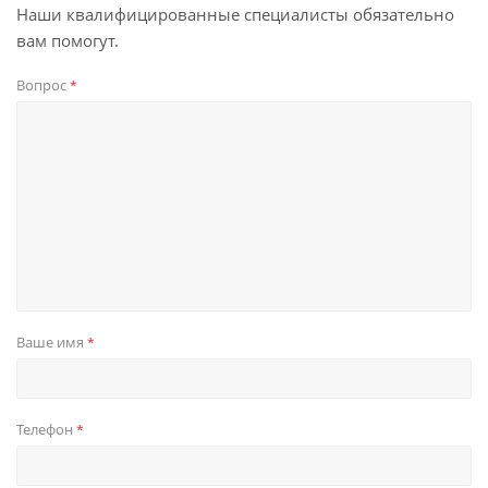
Наши квалифицированные специалисты обязательно
вам помогут.
Вопрос
*
Ваше имя
*
Телефон
*