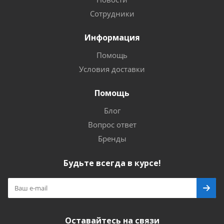
Сотрудники
Информация
Помощь
Условия доставки
Помощь
Блог
Вопрос ответ
Бренды
Будьте всегда в курсе!
Оставайтесь на связи