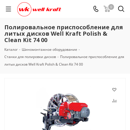
0
Полировальное приспособление для
литых дисков Well Kraft Polish &
Clean Kit 74 00
Каталог
-
Шиномонтажное оборудование
-
Станки для полировки дисков
-
Полировальное приспособление для
литых дисков Well Kraft Polish & Clean Kit 74 00