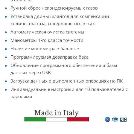
Ручной сброс неконденсируемых газов
Установка длины шлангов для компенсации
количества газа, содержащегося в них
Автоматическая очистка системы
Манометры 1-го класса точности
Наличие манометра в баллоне
Программируемая дозаправка бака
Обновление программного обеспечения и базы
данных через USB
Загрузка данных о выполненных операциях на ПК
Индивидуальные настройки для 10 пользователей с
паролями