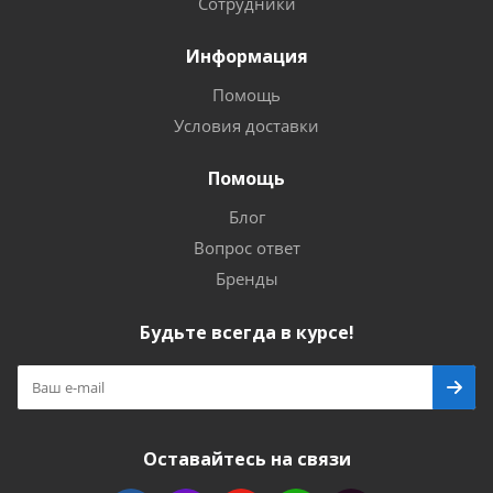
Сотрудники
Информация
Помощь
Условия доставки
Помощь
Блог
Вопрос ответ
Бренды
Будьте всегда в курсе!
Оставайтесь на связи