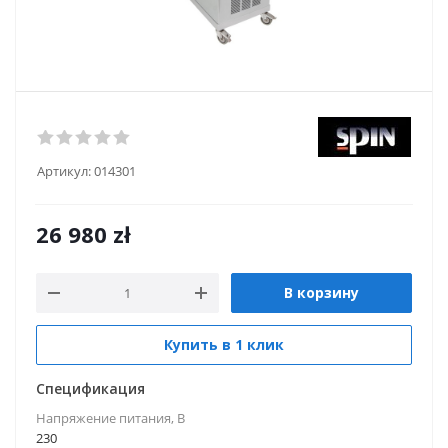
Артикул:
014301
26 980
zł
В корзину
Купить в 1 клик
Спецификация
Напряжение питания, В
230