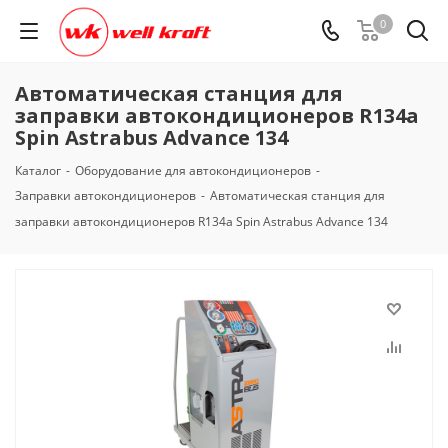
0
Автоматическая станция для
заправки автокондиционеров R134a
Spin Astrabus Advance 134
Каталог
-
Оборудование для автокондиционеров
-
Заправки автокондиционеров
-
Автоматическая станция для
заправки автокондиционеров R134a Spin Astrabus Advance 134