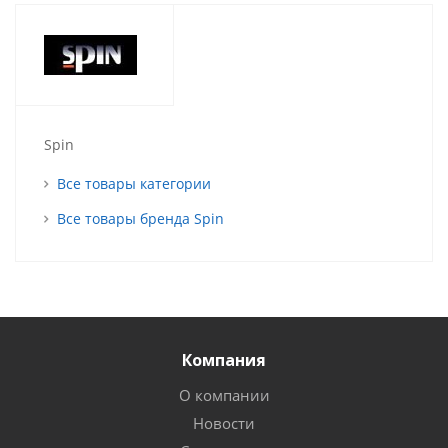
Spin
Все товары категории
Все товары бренда Spin
Компания
О компании
Новости