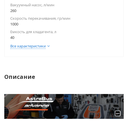
Вакуумный насос, л/мин
260
Скорость перекачивания, гр/мин
1000
Емкость для хладагента, л
40
Все характеристики
Описание