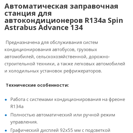
Автоматическая заправочная
станция для
автокондиционеров R134a Spin
Astrabus Advance 134
Предназначена для обслуживания систем
кондиционирования автобусов, грузовых
автомобилей, сельскохозяйственной, дорожно-
строительной техники, а также легковых автомобилей
и холодильных установок рефрижераторов.
Технические особенности:
Работа с системами кондиционирования на фреоне
R134a
Полностью автоматический или ручной режим
управления.
Графический дисплей 92x55 мм с подсветкой