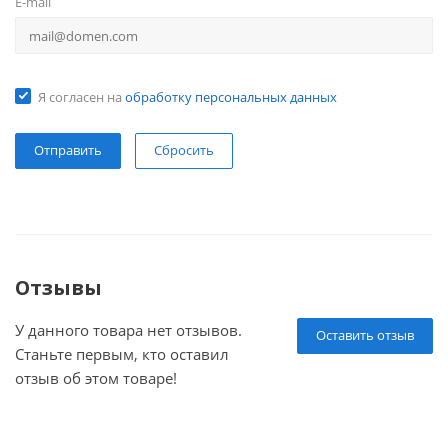
E-mail
Я согласен на
обработку персональных данных
Сбросить
Отзывы
У данного товара нет отзывов.
Оставить отзыв
Станьте первым, кто оставил
отзыв об этом товаре!