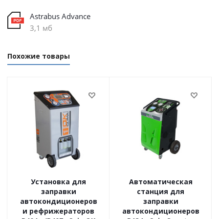
Astrabus Advance
3,1 мб
Похожие товары
Установка для
Автоматическая
заправки
станция для
автокондиционеров
заправки
и рефрижераторов
автокондиционеров