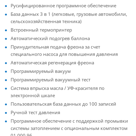
Русифицированное программное обеспечение
База данных 3 в 1 (легковые, грузовые автомобили,
сельскохозяйственная техника)
Встроенный термопринтер
Автоматический подогрев баллона
Принудительная подача фреона за счет
специального насоса для повышения давления
Автоматическая регенерация фреона
Программируемый вакуум
Программируемый вакуумный тест
Система впрыска масла / УФ-красителя по
электронной шкале
Пользовательская база данных до 100 записей
Ручной тест давления
Программное обеспечение с поддержкой промывки
системы затоплением с опциональным комплектом
01.000.96