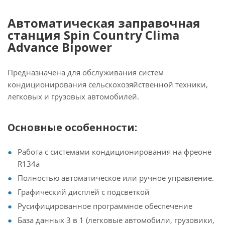
Автоматическая заправочная
станция Spin Country Clima
Advance Bipower
Предназначена для обслуживания систем
кондиционирования сельскохозяйственной техники,
легковых и грузовых автомобилей.
Основные особенности:
Работа с системами кондиционирования на фреоне
R134a
Полностью автоматическое или ручное управление.
Графический дисплей с подсветкой
Русифицированное программное обеспечение
База данных 3 в 1 (легковые автомобили, грузовики,