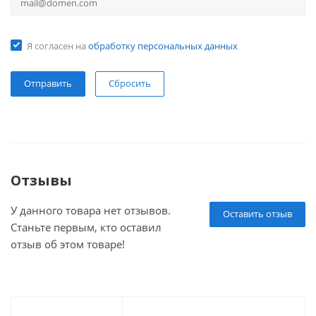
Я согласен на
обработку персональных данных
Сбросить
Отзывы
У данного товара нет отзывов.
Оставить отзыв
Станьте первым, кто оставил
отзыв об этом товаре!