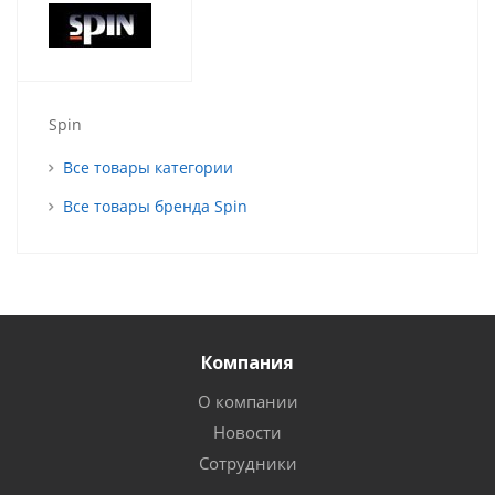
Spin
Все товары категории
Все товары бренда Spin
Компания
О компании
Новости
Сотрудники