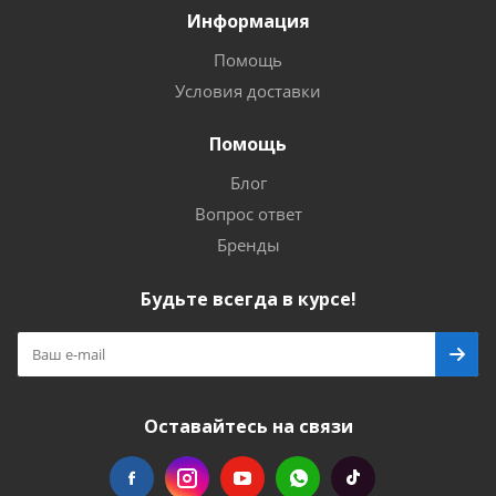
Информация
Помощь
Условия доставки
Помощь
Блог
Вопрос ответ
Бренды
Будьте всегда в курсе!
Оставайтесь на связи