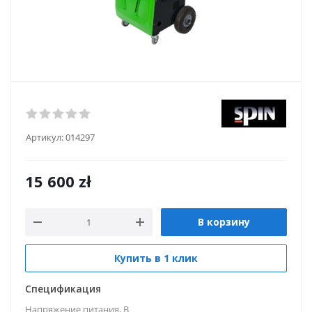
Артикул:
014297
15 600
zł
В корзину
Купить в 1 клик
Спецификация
Напряжение питания, В