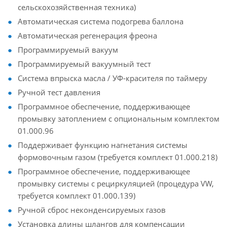
сельскохозяйственная техника)
Автоматическая система подогрева баллона
Автоматическая регенерация фреона
Программируемый вакуум
Программируемый вакуумный тест
Система впрыска масла / УФ-красителя по таймеру
Ручной тест давления
Программное обеспечение, поддерживающее
промывку затоплением с опциональным комплектом
01.000.96
Поддерживает функцию нагнетания системы
формовочным газом (требуется комплект 01.000.218)
Программное обеспечение, поддерживающее
промывку системы с рециркуляцией (процедура VW,
требуется комплект 01.000.139)
Ручной сброс неконденсируемых газов
Установка длины шлангов для компенсации