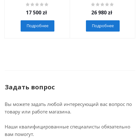
17 500
zł
26 980
zł
Подробнее
Подробнее
Задать вопрос
Вы можете задать любой интересующий вас вопрос по
товару или работе магазина.
Наши квалифицированные специалисты обязательно
вам помогут.