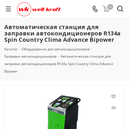
0
Автоматическая станция для
заправки автокондиционеров R134а
Spin Country Clima Advance Bipower
Каталог
-
Оборудование для автокондиционеров
-
Заправки автокондиционеров
-
Автоматическая станция для
заправки автокондиционеров R134а Spin Country Clima Advance
Bipower