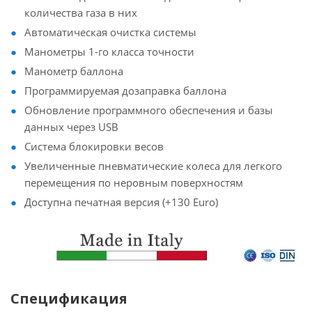
количества газа в них
Автоматическая очистка системы
Манометры 1-го класса точности
Манометр баллона
Программируемая дозаправка баллона
Обновление программного обеспечения и базы
данных через USB
Система блокировки весов
Увеличенные пневматические колеса для легкого
перемещения по неровным поверхностям
Доступна печатная версия (+130 Euro)
Спецификация