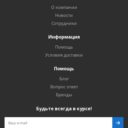
О компании
Новости
Сотрудники
Информация
Помощь
Условия доставки
Помощь
Блог
Вопрос ответ
Бренды
Будьте всегда в курсе!