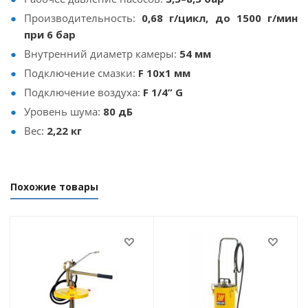
Производительность:
0,68 г/цикл, до 1500 г/мин
при 6 бар
Внутренний диаметр камеры:
54 мм
Подключение смазки:
F 10x1 мм
Подключение воздуха:
F 1/4” G
Уровень шума:
80 дБ
Вес:
2,22 кг
Похожие товары