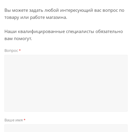
Вы можете задать любой интересующий вас вопрос по
товару или работе магазина.
Наши квалифицированные специалисты обязательно
вам помогут.
Вопрос
*
Ваше имя
*