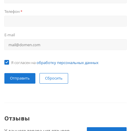
Телефон
*
E-mail
Я согласен на
обработку персональных данных
Сбросить
Отзывы
У данного товара нет отзывов.