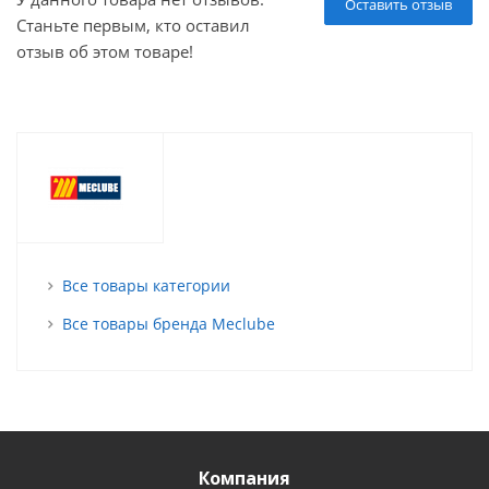
Оставить отзыв
Станьте первым, кто оставил
отзыв об этом товаре!
Все товары категории
Все товары бренда Meclube
Компания