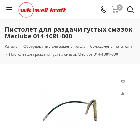
0
Пистолет для раздачи густых смазок
Meclube 014-1081-000
Каталог
-
Оборудование для замены масла
-
Солидолонагнетатели
-
Пистолет для раздачи густых смазок Meclube 014-1081-000