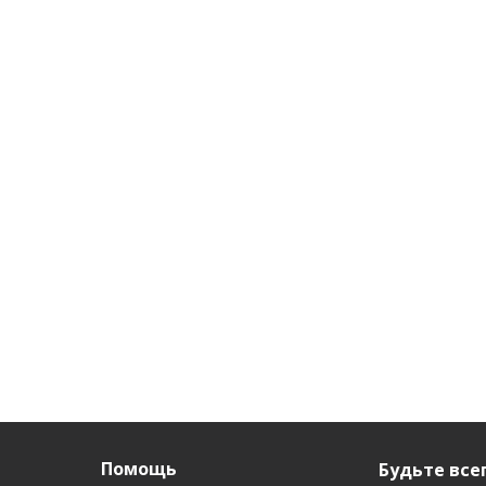
Помощь
Будьте всег