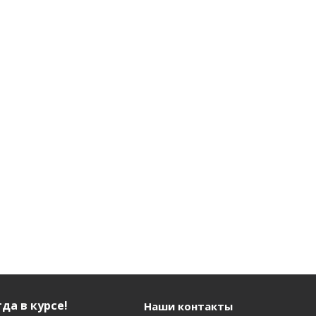
да в курсе!
Наши контакты