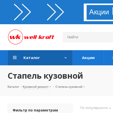
Каталог
Акции
Стапель кузовной
Каталог
-
Кузовной ремонт
-
Стапель кузовной
По популярности
Фильтр по параметрам