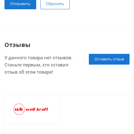
Сбросить
Отзывы
У данного товара нет отзывов.
Оставить отзыв
Станьте первым, кто оставил
отзыв об этом товаре!