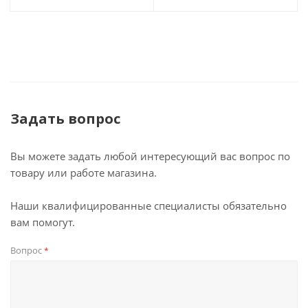
Задать вопрос
Вы можете задать любой интересующий вас вопрос по
товару или работе магазина.
Наши квалифицированные специалисты обязательно
вам помогут.
Вопрос
*