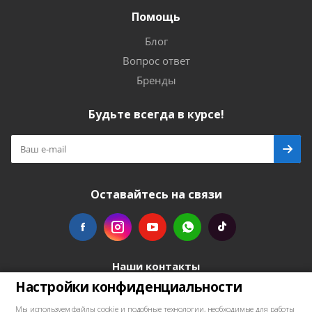
Помощь
Блог
Вопрос ответ
Бренды
Будьте всегда в курсе!
Оставайтесь на связи
Наши контакты
Настройки конфиденциальности
+48739103711
Мы используем файлы cookie и подобные технологии, необходимые для работы