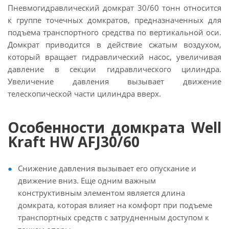
Пневмогидравлический домкрат 30/60 тонн относится
к группе точечных домкратов, предназначенных для
подъема транспортного средства по вертикальной оси.
Домкрат приводится в действие сжатым воздухом,
который вращает гидравлический насос, увеличивая
давление в секции гидравлического цилиндра.
Увеличение давления вызывает движение
телескопической части цилиндра вверх.
Особенности домкрата Well
Kraft HW AFJ30/60
Снижение давления вызывает его опускание и
движение вниз. Еще одним важным
конструктивным элементом является длина
домкрата, которая влияет на комфорт при подъеме
транспортных средств с затрудненным доступом к