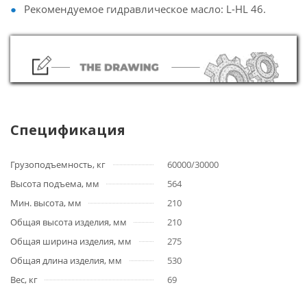
Рекомендуемое гидравлическое масло: L-HL 46.
Спецификация
Грузоподъемность, кг
60000/30000
Высота подъема, мм
564
Мин. высота, мм
210
Общая высота изделия, мм
210
Общая ширина изделия, мм
275
Общая длина изделия, мм
530
Вес, кг
69