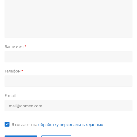
Ваше имя
*
Телефон
*
E-mail
Я согласен на
обработку персональных данных