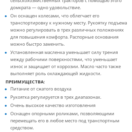
сельскохозяйственных тракторов с помощью этого
домкрата — одно удовольствие.
Он оснащен колесами, что облегчает его
транспортировку к нужному месту. Рукоятку подъема
можно регулировать в трех различных положениях
для повышения комфорта. Распорные основания
можно быстро заменить.
Установленная масленка уменьшает силу трения
между рабочими поверхностями, что уменьшает
износ и защищает от коррозии. Масло часто также
выполняет роль охлаждающей жидкости.
ПРЕИМУЩЕСТВА:
Питание от сжатого воздуха
Рукоятка регулируется в трех диапазонах.
Очень высокое качество изготовления
Оснащен опорными роликами, позволяющими
перемещать его в любое место под транспортным
средством.