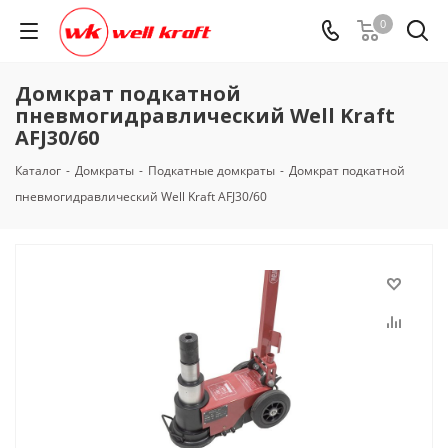
0
Домкрат подкатной
пневмогидравлический Well Kraft
AFJ30/60
Каталог
-
Домкраты
-
Подкатные домкраты
-
Домкрат подкатной
пневмогидравлический Well Kraft AFJ30/60