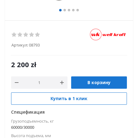
Артикул:
08793
2 200
zł
В корзину
Купить в 1 клик
Спецификация
Грузоподъемность, кг
60000/30000
Высота подъема, мм