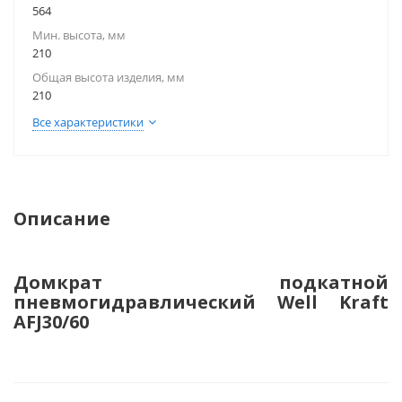
564
Мин. высота, мм
210
Общая высота изделия, мм
210
Все характеристики
Описание
Домкрат подкатной
пневмогидравлический Well Kraft
AFJ30/60