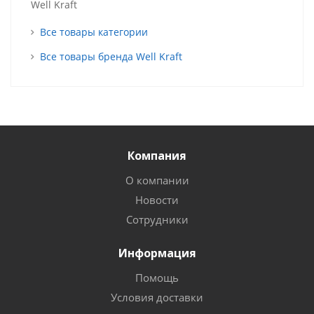
Well Kraft
Все товары категории
Все товары бренда Well Kraft
Компания
О компании
Новости
Сотрудники
Информация
Помощь
Условия доставки