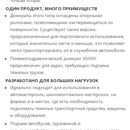
точкам опоры.
ОДИН ПРОДУКТ, МНОГО ПРЕИМУЩЕСТВ
Домкраты этого типа оснащены опорными
роликами, позволяющими им перемещаться по
поверхности. Существуют также версии,
предназначенные для портативного использования,
которые значительно легче и меньше, что позволяет
легко транспортировать их в служебном автомобиле.
Пневмогидравлический домкрат 30/60т
предназначен для задач, требующих подъема
тяжелых грузов.
РАЗРАБОТАНО ДЛЯ БОЛЬШИХ НАГРУЗОК
Идеально подходит для использования в
автомастерских, шиномонтажных мастерских, на
фермах и в местах, где есть необходимость
поднимать тяжелые транспортные средства, машины
и оборудование.
Подъем автобусов, грузовиков и