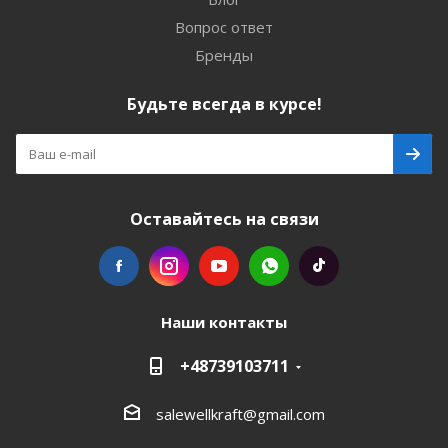
Вопрос ответ
Бренды
Будьте всегда в курсе!
Оставайтесь на связи
Наши контакты
+48739103711
salewellkraft@gmail.com