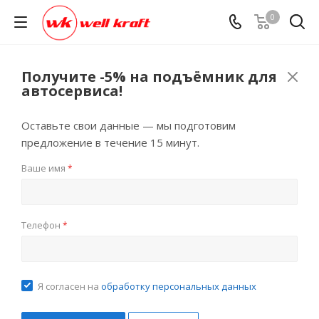
0
Получите -5% на подъёмник для
автосервиса!
Оставьте свои данные — мы подготовим
предложение в течение 15 минут.
Ваше имя
*
Телефон
*
Я согласен на
обработку персональных данных