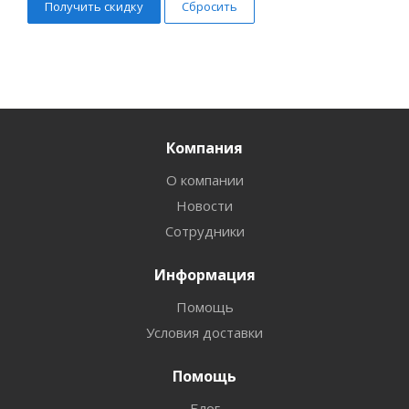
Сбросить
Компания
О компании
Новости
Сотрудники
Информация
Помощь
Условия доставки
Помощь
Блог