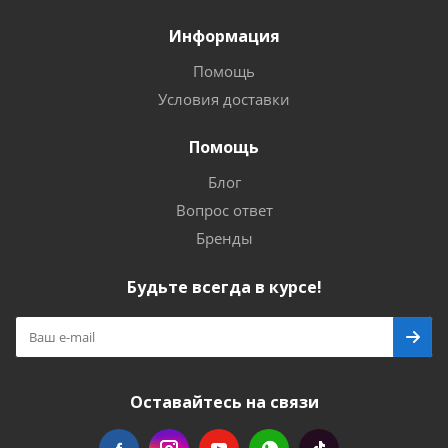
Информация
Помощь
Условия доставки
Помощь
Блог
Вопрос ответ
Бренды
Будьте всегда в курсе!
Оставайтесь на связи