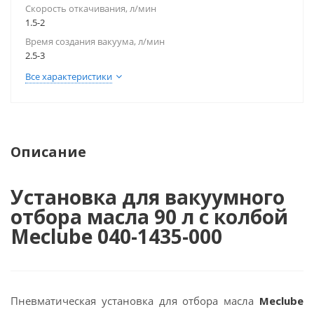
Скорость откачивания, л/мин
1.5-2
Время создания вакуума, л/мин
2.5-3
Все характеристики
Описание
Установка для вакуумного
отбора масла 90 л с колбой
Meclube 040-1435-000
Пневматическая установка для отбора масла
Meclube