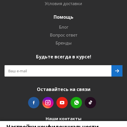
Условия доставки
Помощь
Блог
Вопрос ответ
Бренды
Будьте всегда в курсе!
Оставайтесь на связи
Наши контакты