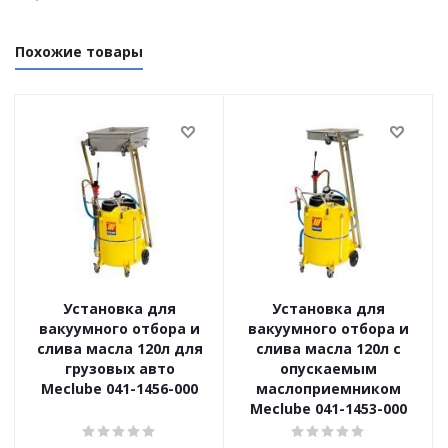
Похожие товары
Установка для
Установка для
вакуумного отбора и
вакуумного отбора и
слива масла 120л для
слива масла 120л с
грузовых авто
опускаемым
Meclube 041-1456-000
маслоприемником
Meclube 041-1453-000