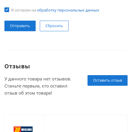
Я согласен на
обработку персональных данных
Сбросить
Отзывы
У данного товара нет отзывов.
Оставить отзыв
Станьте первым, кто оставил
отзыв об этом товаре!