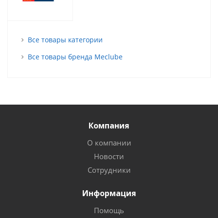
Все товары категории
Все товары бренда Meclube
Компания
О компании
Новости
Сотрудники
Информация
Помощь