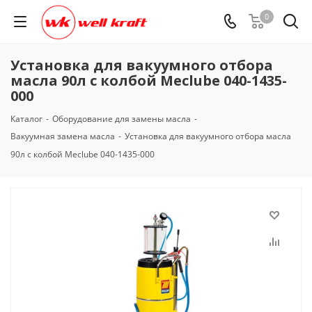
0
Установка для вакуумного отбора
масла 90л с колбой Meclube 040-1435-
000
Каталог
-
Оборудование для замены масла
-
Вакуумная замена масла
-
Установка для вакуумного отбора масла
90л с колбой Meclube 040-1435-000