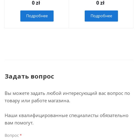
0
zł
0
zł
Подробнее
Подробнее
Задать вопрос
Вы можете задать любой интересующий вас вопрос по
товару или работе магазина.
Наши квалифицированные специалисты обязательно
вам помогут.
Вопрос
*