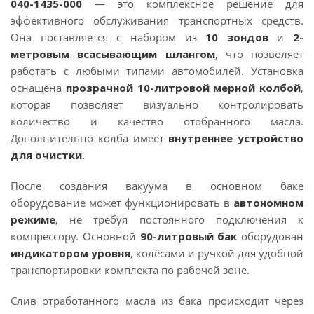
040-1435-000
— это комплексное решение для
эффективного обслуживания транспортных средств.
Она поставляется с набором из
10 зондов
и
2-
метровым всасывающим шлангом
, что позволяет
работать с любыми типами автомобилей. Установка
оснащена
прозрачной 10-литровой мерной колбой
,
которая позволяет визуально контролировать
количество и качество отобранного масла.
Дополнительно колба имеет
внутреннее устройство
для очистки
.
После создания вакуума в основном баке
оборудование может функционировать в
автономном
режиме
, не требуя постоянного подключения к
компрессору. Основной
90-литровый бак
оборудован
индикатором уровня
, колёсами и ручкой для удобной
транспортировки комплекта по рабочей зоне.
Слив отработанного масла из бака происходит через