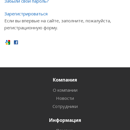
Забыли свой пароль?
Зарегистрироваться
Если вы впервые на сайте, заполните, пожалуйста,
регистрационную форму.
Компания
О компании
Новости
Сотрудники
Информация