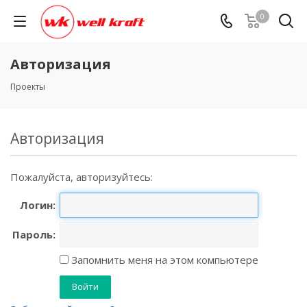
0
Авторизация
Проекты
Авторизация
Пожалуйста, авторизуйтесь:
Логин:
Пароль:
Запомнить меня на этом компьютере