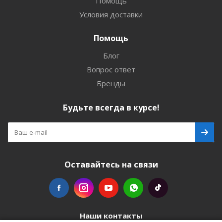
Помощь
Условия доставки
Помощь
Блог
Вопрос ответ
Бренды
Будьте всегда в курсе!
Оставайтесь на связи
Наши контакты