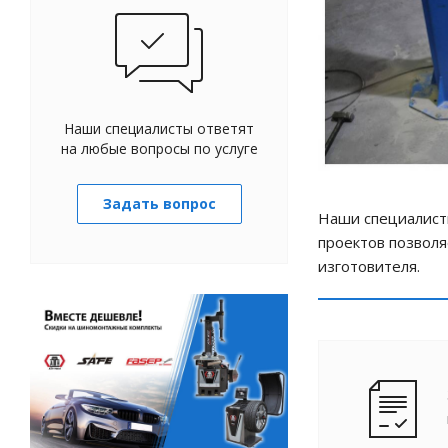
Наши специалисты ответят
на любые вопросы по услуге
Задать вопрос
Наши специалист
проектов позволя
изготовителя.