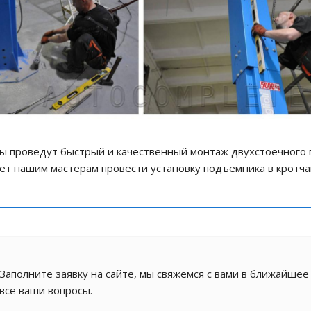
ы проведут быстрый и качественный монтаж двухстоечного 
ет нашим мастерам провести установку подъемника в кротч
Заполните заявку на сайте, мы свяжемся с вами в ближайшее
все ваши вопросы.