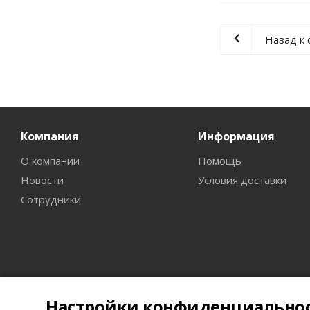
Назад к 
Компания
Информация
О компании
Помощь
Новости
Условия доставки
Сотрудники
Настройки конфиденциально