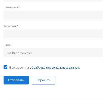
Ваше имя
*
Телефон
*
E-mail
Я согласен на
обработку персональных данных
Сбросить