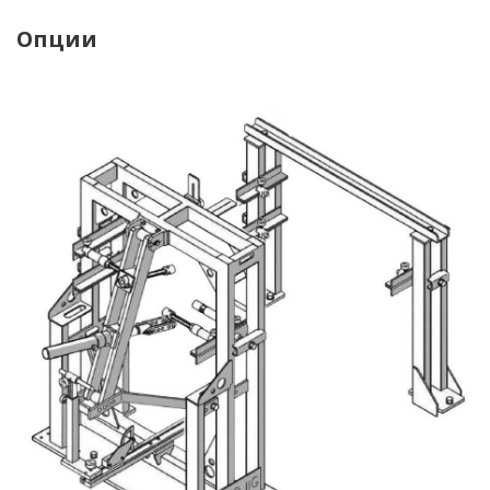
Опции