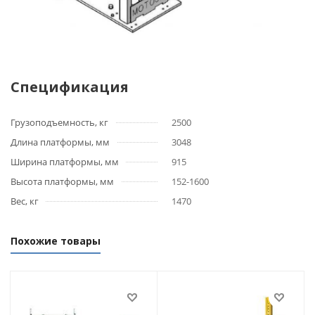
Спецификация
Грузоподъемность, кг
2500
Длина платформы, мм
3048
Ширина платформы, мм
915
Высота платформы, мм
152-1600
Вес, кг
1470
Похожие товары