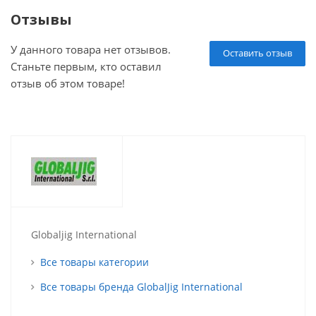
Отзывы
У данного товара нет отзывов.
Оставить отзыв
Станьте первым, кто оставил
отзыв об этом товаре!
Globaljig International
Все товары категории
Все товары бренда GlobalJig International