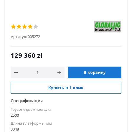
Артикул:
005272
129 360
zł
В корзину
Купить в 1 клик
Спецификация
Грузоподъемность, кг
2500
Длина платформы, мм
3048