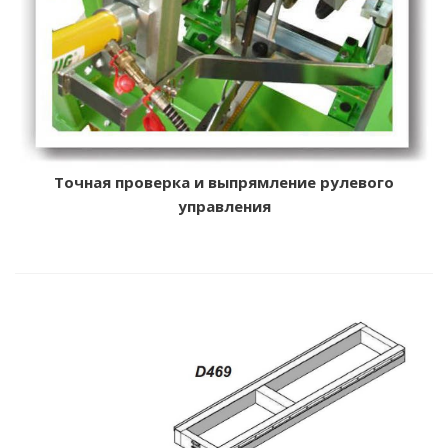
Точная проверка и выпрямление рулевого
управления