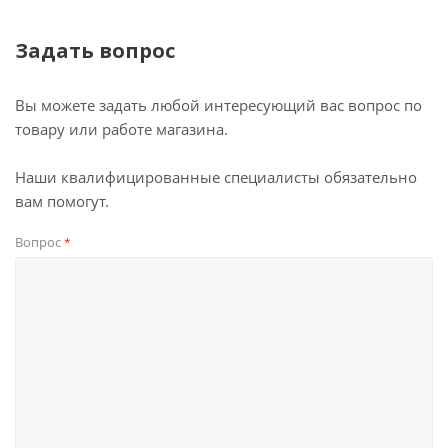
Задать вопрос
Вы можете задать любой интересующий вас вопрос по
товару или работе магазина.
Наши квалифицированные специалисты обязательно
вам помогут.
Вопрос
*