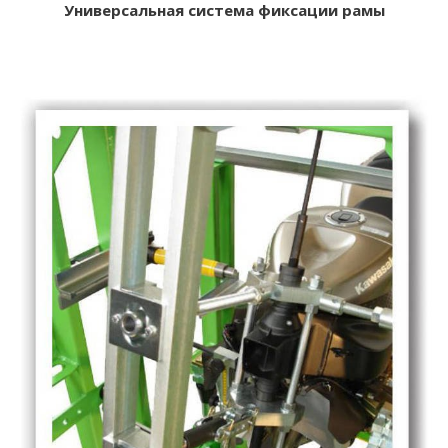
Универсальная система фиксации рамы