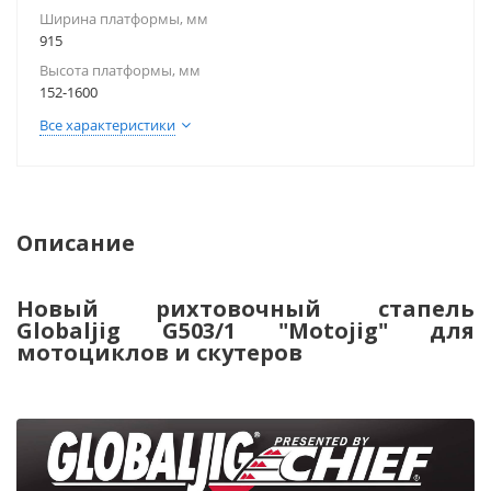
Ширина платформы, мм
915
Высота платформы, мм
152-1600
Все характеристики
Описание
Новый рихтовочный стапель
Globaljig G503/1 "Motojig" для
мотоциклов и скутеров