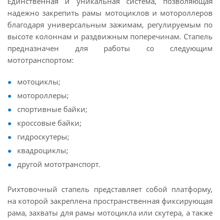
Единственная и уникальная система, позволяющая
надежно закрепить рамы мотоциклов и мотороллеров
благодаря универсальным зажимам, регулируемым по
высоте колоннам и раздвижным поперечинам. Стапель
предназначен для работы со следующим
мототранспортом:
мотоциклы;
мотороллеры;
спортивные байки;
кроссовые байки;
гидроскутеры;
квадроциклы;
другой мототранспорт.
Рихтовочный стапель представляет собой платформу,
на которой закреплена пространственная фиксирующая
рама, захваты для рамы мотоцикла или скутера, а также