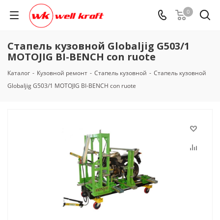
0
Стапель кузовной Globaljig G503/1
MOTOJIG BI-BENCH con ruote
Каталог
-
Кузовной ремонт
-
Стапель кузовной
-
Стапель кузовной
Globaljig G503/1 MOTOJIG BI-BENCH con ruote