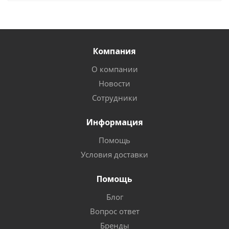
Компания
О компании
Новости
Сотрудники
Информация
Помощь
Условия доставки
Помощь
Блог
Вопрос ответ
Бренды