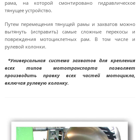
рама, на которой смонтировано гидравлическое
тянущее устройство.
Путем перемещения тянущей рамы и захватов можно
вытянуть (исправить) самые сложные перекосы и
повреждения мотоциклетных рам. В том числе и
рулевой колонки.
*Универсальная система захватов для крепления
всех типов мототранспорта позволяет
производить правку всех частей мотоцикла,
включая рулевую колонку.