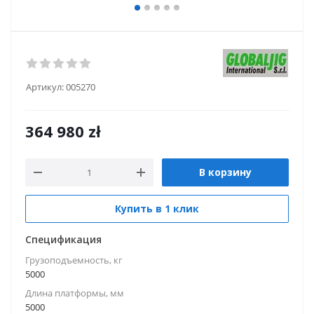
Артикул:
005270
364 980
zł
В корзину
Купить в 1 клик
Спецификация
Грузоподъемность, кг
5000
Длина платформы, мм
5000