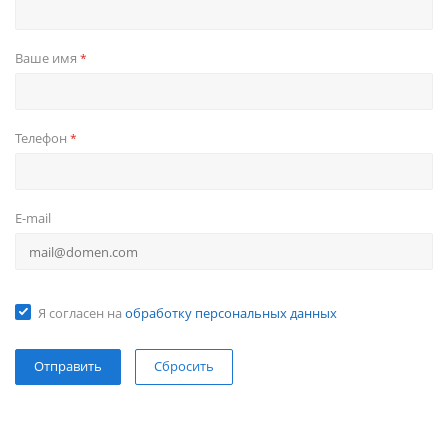
Ваше имя
*
Телефон
*
E-mail
Я согласен на
обработку персональных данных
Сбросить