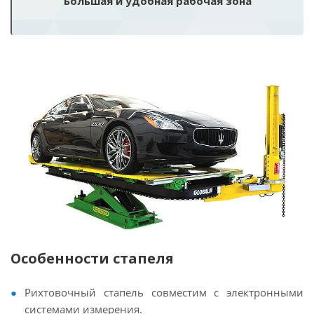
Большая и удобная рабочая зона
Особенности стапеля
Рихтовочный стапель совместим с электронными
системами измерения.