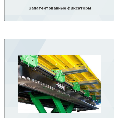
Запатентованные фиксаторы