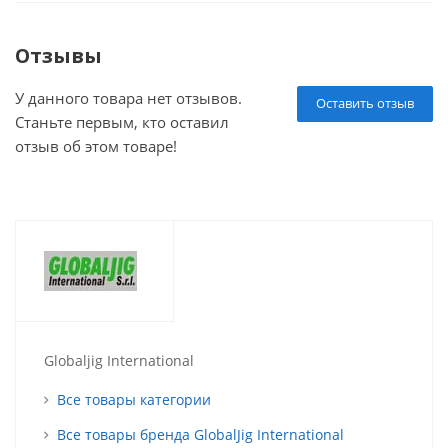
Отзывы
У данного товара нет отзывов.
Оставить отзыв
Станьте первым, кто оставил
отзыв об этом товаре!
Globaljig International
Все товары категории
Все товары бренда GlobalJig International