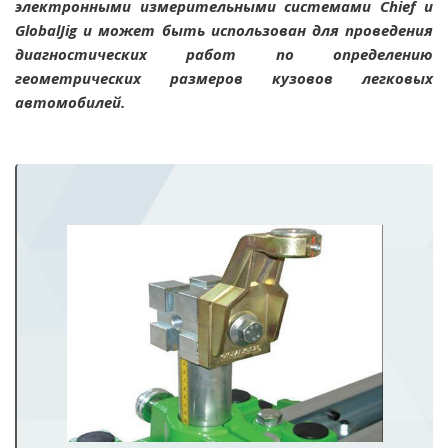
электронными измерительными системами Chief и
GlobalJig и может быть использован для проведения
диагностических работ по определению
геометрических размеров кузовов легковых
автомобилей.