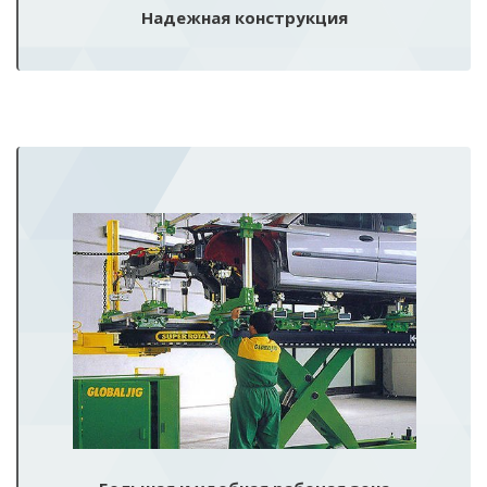
Надежная конструкция