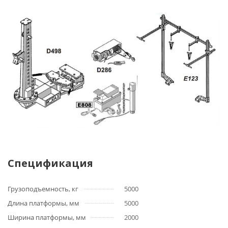
Спецификация
Грузоподъемность, кг
5000
Длина платформы, мм
5000
Ширина платформы, мм
2000