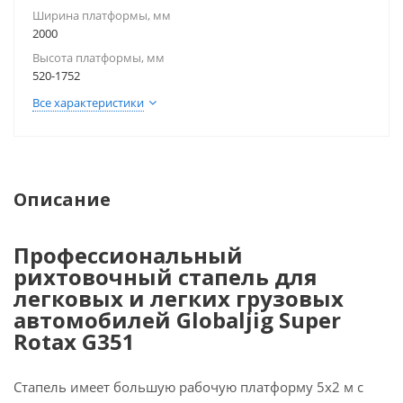
Ширина платформы, мм
2000
Высота платформы, мм
520-1752
Все характеристики
Описание
Профессиональный
рихтовочный стапель для
легковых и легких грузовых
автомобилей Globaljig Super
Rotax G351
Стапель имеет большую рабочую платформу 5х2 м с