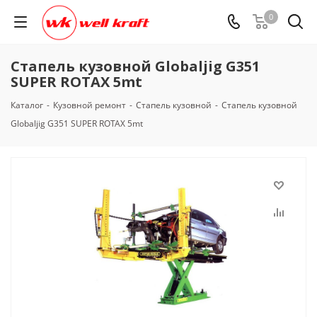
0
Стапель кузовной Globaljig G351
SUPER ROTAX 5mt
Каталог
-
Кузовной ремонт
-
Стапель кузовной
-
Стапель кузовной
Globaljig G351 SUPER ROTAX 5mt