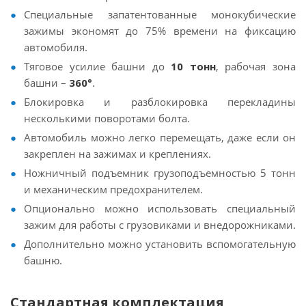
Специальные запатентованные монокубические
зажимы экономят до 75% времени на фиксацию
автомобиля.
Тяговое усилие башни до
10 тонн
, рабочая зона
башни –
360°
.
Блокировка и разблокировка перекладины
несколькими поворотами болта.
Автомобиль можно легко перемещать, даже если он
закреплен на зажимах и креплениях.
Ножничный подъемник грузоподъемностью 5 тонн
и механическим предохранителем.
Опционально можно использовать специальный
зажим для работы с грузовиками и внедорожниками.
Дополнительно можно установить вспомогательную
башню.
Стандартная комплектация