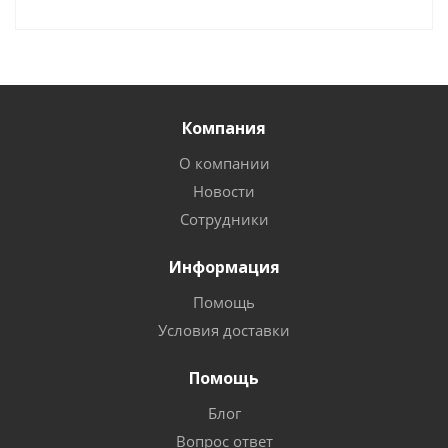
Компания
О компании
Новости
Сотрудники
Информация
Помощь
Условия доставки
Помощь
Блог
Вопрос ответ