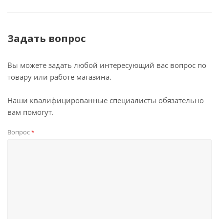
Задать вопрос
Вы можете задать любой интересующий вас вопрос по
товару или работе магазина.
Наши квалифицированные специалисты обязательно
вам помогут.
Вопрос
*