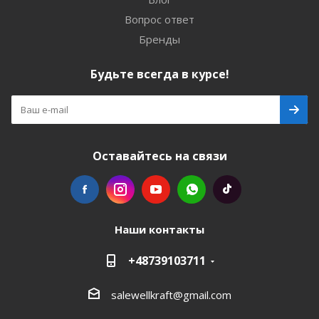
Вопрос ответ
Бренды
Будьте всегда в курсе!
Оставайтесь на связи
Наши контакты
+48739103711
salewellkraft@gmail.com