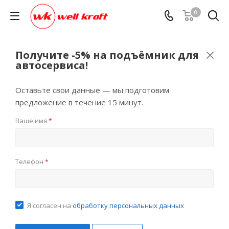
0
Получите -5% на подъёмник для
автосервиса!
Оставьте свои данные — мы подготовим
предложение в течение 15 минут.
Ваше имя
*
Телефон
*
Я согласен на
обработку персональных данных