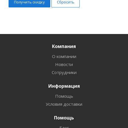
Сбросить
Компания
О компании
Новости
Сотрудники
Информация
Помощь
Условия доставки
Помощь
Блог