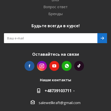
Вопрос ответ
Бренды
Будьте всегда в курсе!
Оставайтесь на связи
Наши контакты
+48739103711
salewellkraft@gmail.com