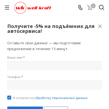
0
Получите -5% на подъёмник для
автосервиса!
Оставьте свои данные — мы подготовим
предложение в течение 15 минут.
Ваше имя
*
Телефон
*
Я согласен на
обработку персональных данных