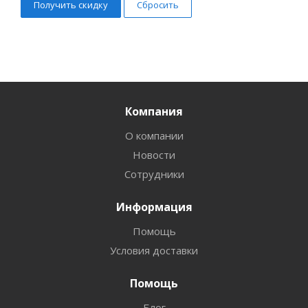
Сбросить
Компания
О компании
Новости
Сотрудники
Информация
Помощь
Условия доставки
Помощь
Блог