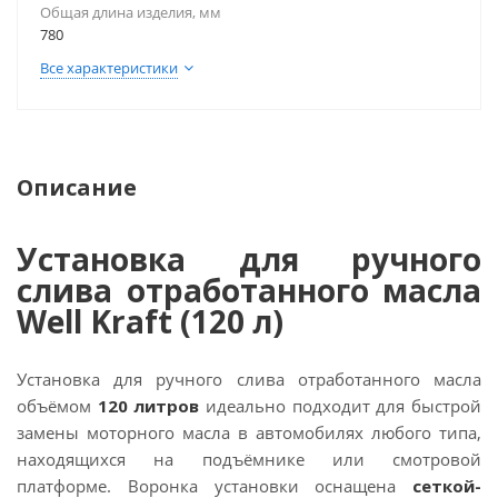
Общая длина изделия, мм
780
Все характеристики
Описание
Установка для ручного
слива отработанного масла
Well Kraft (120 л)
Установка для ручного слива отработанного масла
объёмом
120 литров
идеально подходит для быстрой
замены моторного масла в автомобилях любого типа,
находящихся на подъёмнике или смотровой
платформе. Воронка установки оснащена
сеткой-