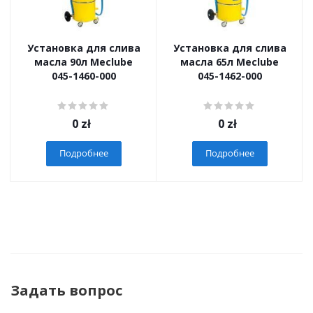
Установка для слива
Установка для слива
масла 90л Meclube
масла 65л Meclube
045-1460-000
045-1462-000
0
zł
0
zł
Подробнее
Подробнее
Задать вопрос