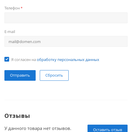
Телефон
*
E-mail
Я согласен на
обработку персональных данных
Сбросить
Отзывы
У данного товара нет отзывов.
Оставить отзыв