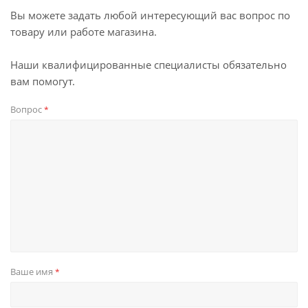
Вы можете задать любой интересующий вас вопрос по
товару или работе магазина.
Наши квалифицированные специалисты обязательно
вам помогут.
Вопрос
*
Ваше имя
*