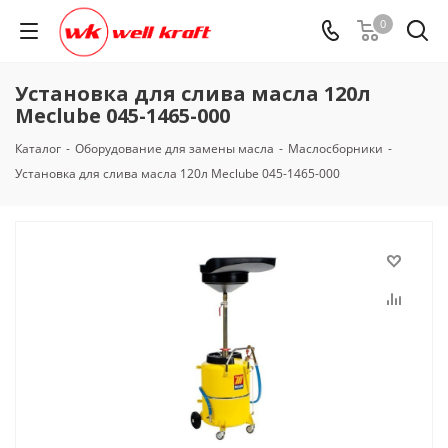
0
Установка для слива масла 120л
Meclube 045-1465-000
Каталог
-
Оборудование для замены масла
-
Маслосборники
-
Установка для слива масла 120л Meclube 045-1465-000