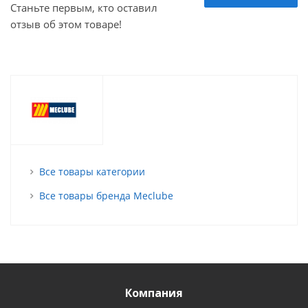
Станьте первым, кто оставил
отзыв об этом товаре!
Все товары категории
Все товары бренда Meclube
Компания