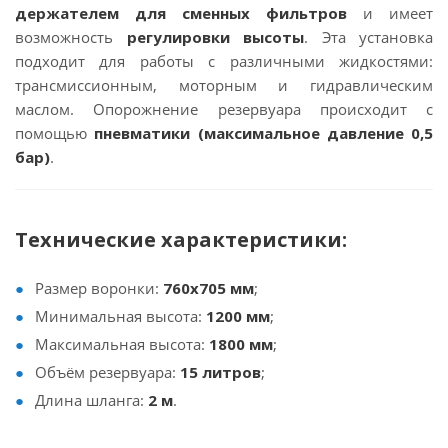
держателем для сменных фильтров
и имеет
возможность
регулировки высоты
. Эта установка
подходит для работы с различными жидкостями:
трансмиссионным, моторным и гидравлическим
маслом. Опорожнение резервуара происходит с
помощью
пневматики (максимальное давление 0,5
бар)
.
Технические характеристики:
Размер воронки:
760x705 мм
;
Минимальная высота:
1200 мм
;
Максимальная высота:
1800 мм
;
Объём резервуара:
15 литров
;
Длина шланга:
2 м
.