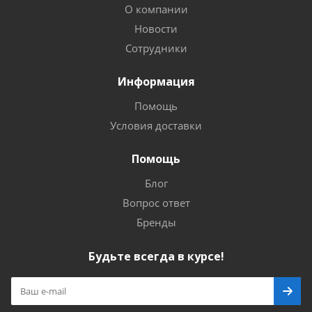
О компании
Новости
Сотрудники
Информация
Помощь
Условия доставки
Помощь
Блог
Вопрос ответ
Бренды
Будьте всегда в курсе!