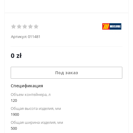
Артикул:
011481
0
zł
Под заказ
Спецификация
Объем контейнера, л
120
Общая высота изделия, мм
1900
Общая ширина изделия, мм
500