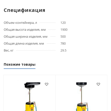
Спецификация
Объем контейнера, л
120
Общая высота изделия, мм
1900
Общая ширина изделия, мм
500
Общая длина изделия, мм
780
Вес, кг
29.5
Похожие товары