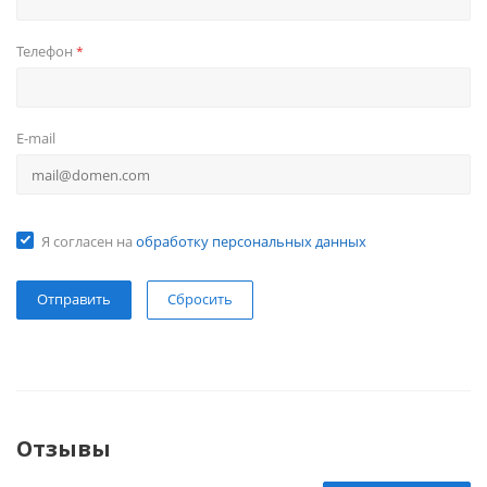
Телефон
*
E-mail
Я согласен на
обработку персональных данных
Сбросить
Отзывы