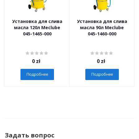
Установка для слива
Установка для слива
масла 120л Meclube
масла 90л Meclube
045-1465-000
045-1460-000
0
zł
0
zł
Подробнее
Подробнее
Задать вопрос