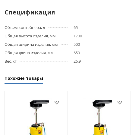
Спецификация
Объем контейнера, л
65
Общая высота изделия, мм
1700
Общая ширина изделия, мм
500
Общая длина изделия, мм
650
Вес, кг
26.9
Похожие товары