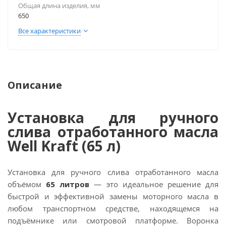
Общая длина изделия, мм
650
Все характеристики
Описание
Установка для ручного
слива отработанного масла
Well Kraft (65 л)
Установка для ручного слива отработанного масла
объёмом
65 литров
— это идеальное решение для
быстрой и эффективной замены моторного масла в
любом транспортном средстве, находящемся на
подъёмнике или смотровой платформе. Воронка