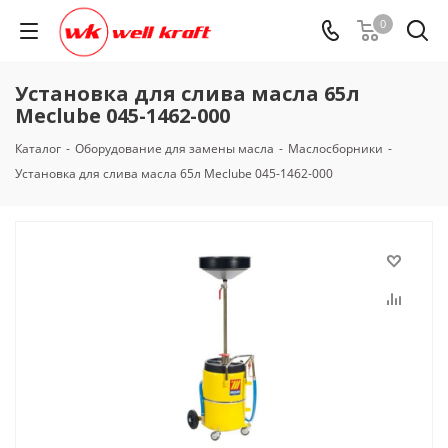
0
Установка для слива масла 65л
Meclube 045-1462-000
Каталог
-
Оборудование для замены масла
-
Маслосборники
-
Установка для слива масла 65л Meclube 045-1462-000