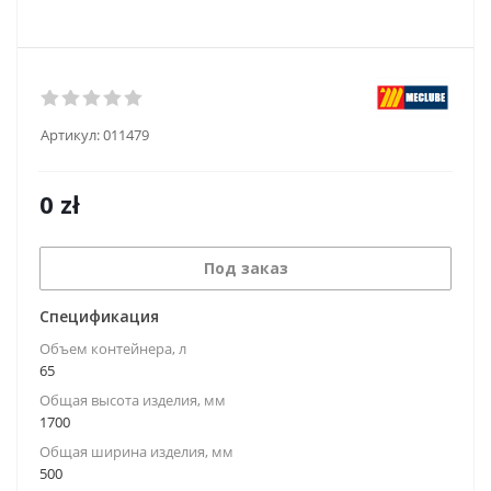
Артикул:
011479
0
zł
Под заказ
Спецификация
Объем контейнера, л
65
Общая высота изделия, мм
1700
Общая ширина изделия, мм
500