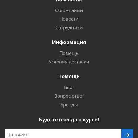
О компании
Новости
Сотрудники
Информация
Помощь
Условия доставки
Помощь
Блог
Вопрос ответ
Бренды
Будьте всегда в курсе!