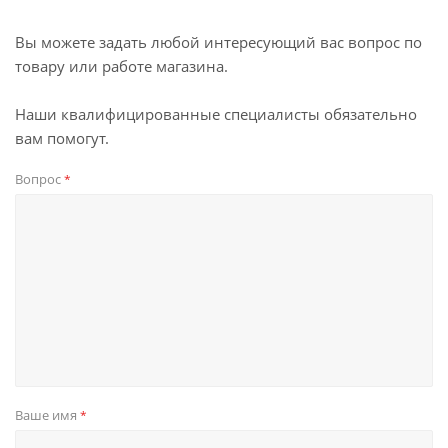
Вы можете задать любой интересующий вас вопрос по
товару или работе магазина.
Наши квалифицированные специалисты обязательно
вам помогут.
Вопрос
*
Ваше имя
*