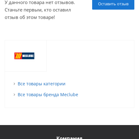
У данного товара нет отзывов.
Оставить отзыв
Станьте первым, кто оставил
отзыв об этом товаре!
Все товары категории
Все товары бренда Meclube
Компания